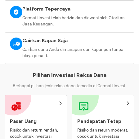
Platform Tepercaya
Cermati Invest telah berizin dan diawasi oleh Otoritas
Jasa Keuangan.
Cairkan Kapan Saja
Cairkan dana Anda dimanapun dan kapanpun tanpa
biaya penalti.
Pilihan Investasi Reksa Dana
Berbagai pilihan jenis reksa dana tersedia di Cermati Invest.
Pasar Uang
Pendapatan Tetap
Risiko dan return rendah,
Risiko dan return moderat,
cocok untuk investasi
cocok untuk investasi