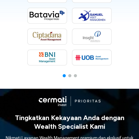
Tingkatkan Kekayaan Anda dengan
Wealth Specialist Kami
Nikmati Layanan Wealth Management premium dan ekslusif untuk