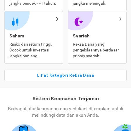
jangka pendek <=1 tahun.
jangka menengah.
Saham
Syariah
Risiko dan return tinggi.
Reksa Dana yang
Cocok untuk investasi
pengelolaannya berdasar
jangka panjang.
prinsip syariah.
Lihat Kategori Reksa Dana
Sistem Keamanan Terjamin
Berbagai fitur keamanan dan verifikasi diterapkan untuk
melindungi data dan akun Anda.