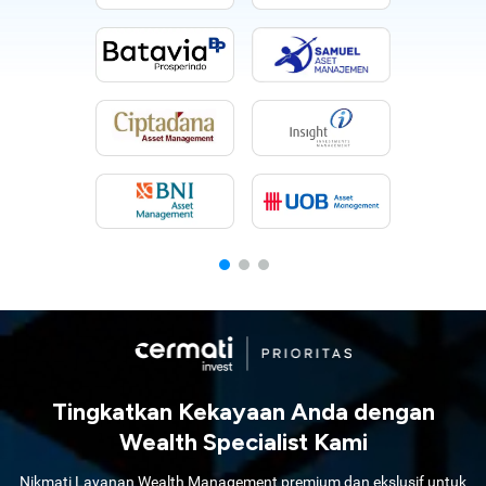
Tingkatkan Kekayaan Anda dengan
Wealth Specialist Kami
Nikmati Layanan Wealth Management premium dan ekslusif untuk