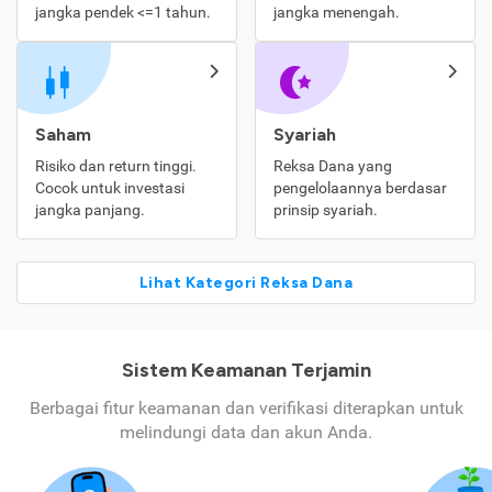
jangka pendek <=1 tahun.
jangka menengah.
Saham
Syariah
Risiko dan return tinggi.
Reksa Dana yang
Cocok untuk investasi
pengelolaannya berdasar
jangka panjang.
prinsip syariah.
Lihat Kategori Reksa Dana
Sistem Keamanan Terjamin
Berbagai fitur keamanan dan verifikasi diterapkan untuk
melindungi data dan akun Anda.