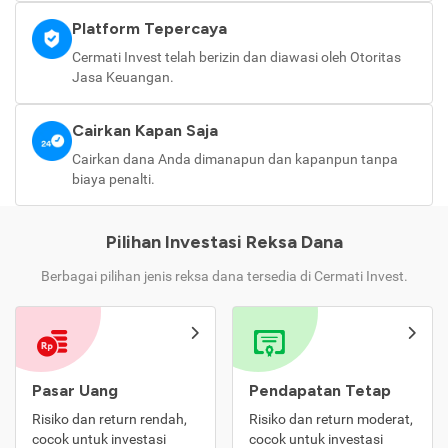
Platform Tepercaya
Cermati Invest telah berizin dan diawasi oleh Otoritas
Jasa Keuangan.
Cairkan Kapan Saja
Cairkan dana Anda dimanapun dan kapanpun tanpa
biaya penalti.
Pilihan Investasi Reksa Dana
Berbagai pilihan jenis reksa dana tersedia di Cermati Invest.
Pasar Uang
Pendapatan Tetap
Risiko dan return rendah,
Risiko dan return moderat,
cocok untuk investasi
cocok untuk investasi