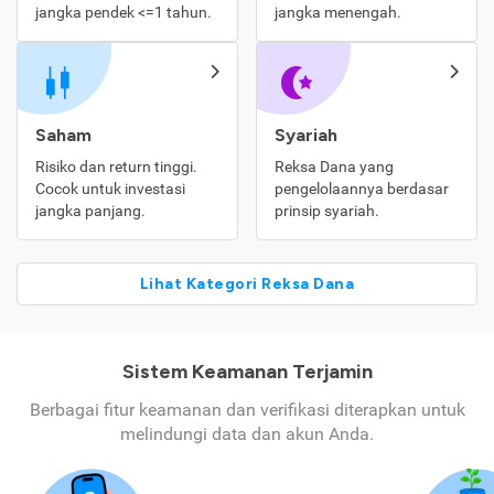
jangka pendek <=1 tahun.
jangka menengah.
Saham
Syariah
Risiko dan return tinggi.
Reksa Dana yang
Cocok untuk investasi
pengelolaannya berdasar
jangka panjang.
prinsip syariah.
Lihat Kategori Reksa Dana
Sistem Keamanan Terjamin
Berbagai fitur keamanan dan verifikasi diterapkan untuk
melindungi data dan akun Anda.