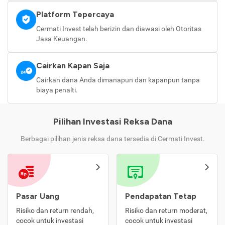
Platform Tepercaya
Cermati Invest telah berizin dan diawasi oleh Otoritas
Jasa Keuangan.
Cairkan Kapan Saja
Cairkan dana Anda dimanapun dan kapanpun tanpa
biaya penalti.
Pilihan Investasi Reksa Dana
Berbagai pilihan jenis reksa dana tersedia di Cermati Invest.
Pasar Uang
Pendapatan Tetap
Risiko dan return rendah,
Risiko dan return moderat,
cocok untuk investasi
cocok untuk investasi