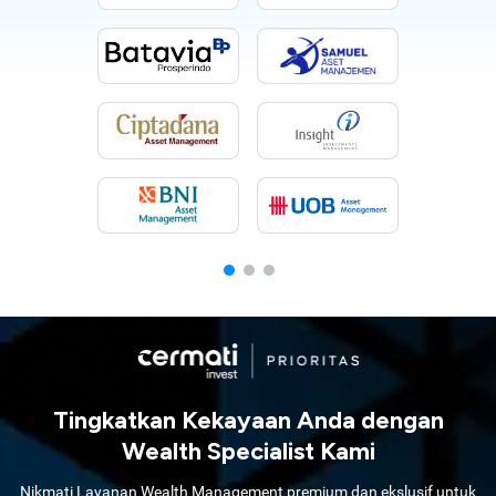
Tingkatkan Kekayaan Anda dengan
Wealth Specialist Kami
Nikmati Layanan Wealth Management premium dan ekslusif untuk