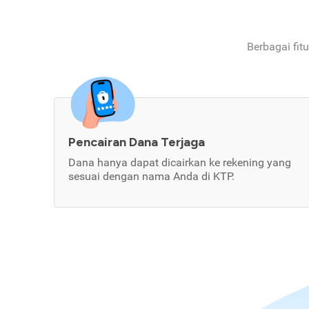
Berbagai fit
Pencairan Dana Terjaga
Dana hanya dapat dicairkan ke rekening yang
sesuai dengan nama Anda di KTP.