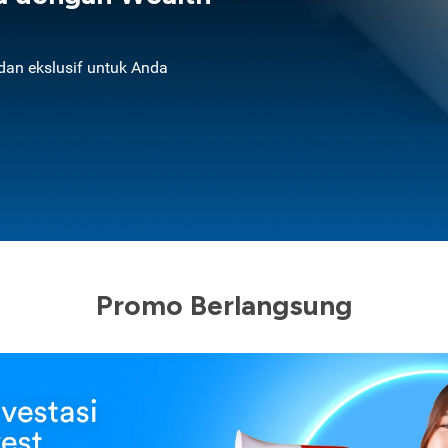
an ekslusif untuk Anda
Promo Berlangsung