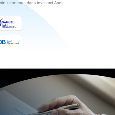
jamin keamanan dana investasi Anda.