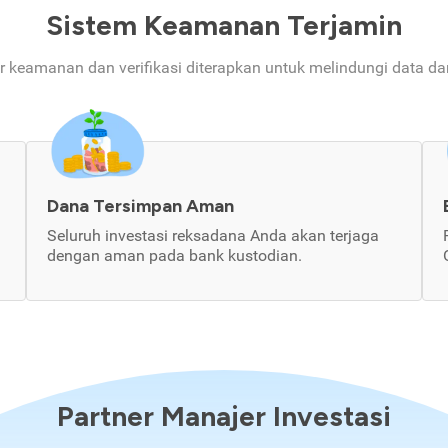
Sistem Keamanan Terjamin
ur keamanan dan verifikasi diterapkan untuk melindungi data d
Dana Tersimpan Aman
Seluruh investasi reksadana Anda akan terjaga
dengan aman pada bank kustodian.
Partner Manajer Investasi