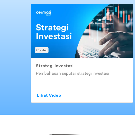
20 video
Strategi Investasi
Pembahasan seputar strategi investasi
Lihat Video