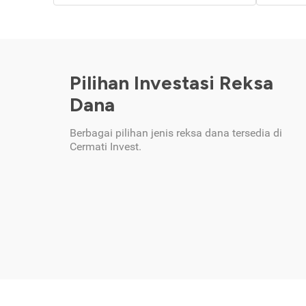
Pilihan Investasi Reksa
Dana
Berbagai pilihan jenis reksa dana tersedia di
Cermati Invest.