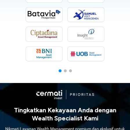
Tingkatkan Kekayaan Anda dengan
Wealth Specialist Kami
Nikmati Layanan Wealth Management premium dan ekslusif untuk