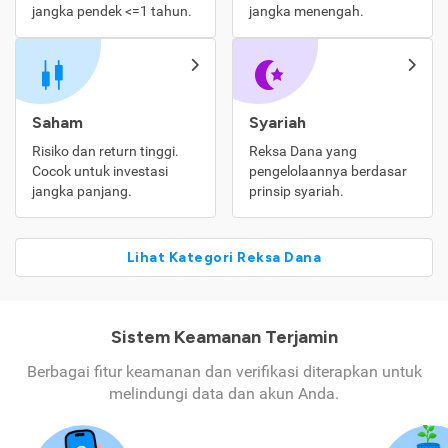
jangka pendek <=1 tahun.
jangka menengah.
Saham
Syariah
Risiko dan return tinggi.
Reksa Dana yang
Cocok untuk investasi
pengelolaannya berdasar
jangka panjang.
prinsip syariah.
Lihat Kategori Reksa Dana
Sistem Keamanan Terjamin
Berbagai fitur keamanan dan verifikasi diterapkan untuk
melindungi data dan akun Anda.