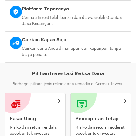
Platform Tepercaya
Cermati Invest telah berizin dan diawasi oleh Otoritas
Jasa Keuangan.
Cairkan Kapan Saja
Cairkan dana Anda dimanapun dan kapanpun tanpa
biaya penalti.
Pilihan Investasi Reksa Dana
Berbagai pilihan jenis reksa dana tersedia di Cermati Invest.
Pasar Uang
Pendapatan Tetap
Risiko dan return rendah,
Risiko dan return moderat,
cocok untuk investasi
cocok untuk investasi