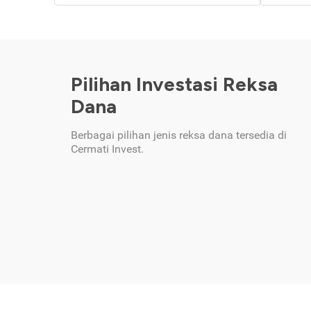
Pilihan Investasi Reksa
Dana
Berbagai pilihan jenis reksa dana tersedia di
Cermati Invest.