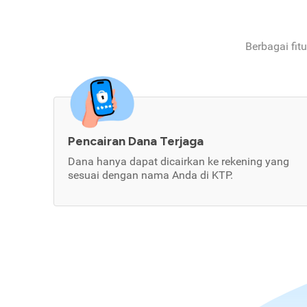
Berbagai fit
Pencairan Dana Terjaga
Dana hanya dapat dicairkan ke rekening yang
sesuai dengan nama Anda di KTP.