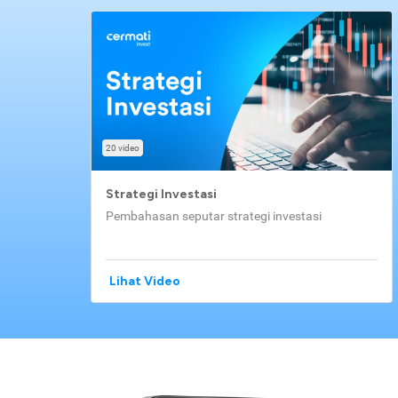
20 video
Strategi Investasi
Pembahasan seputar strategi investasi
Lihat Video