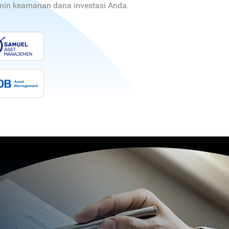
jamin keamanan dana investasi Anda.