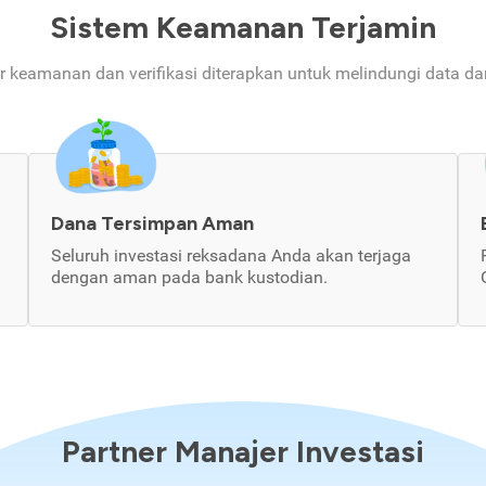
Sistem Keamanan Terjamin
ur keamanan dan verifikasi diterapkan untuk melindungi data d
Dana Tersimpan Aman
Seluruh investasi reksadana Anda akan terjaga
dengan aman pada bank kustodian.
Partner Manajer Investasi