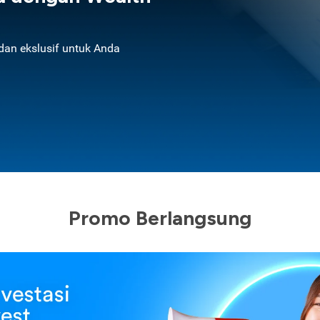
an ekslusif untuk Anda
Promo Berlangsung