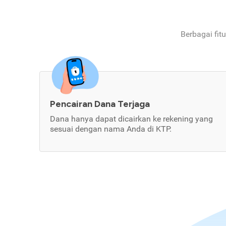
Berbagai fit
Pencairan Dana Terjaga
Dana hanya dapat dicairkan ke rekening yang
sesuai dengan nama Anda di KTP.