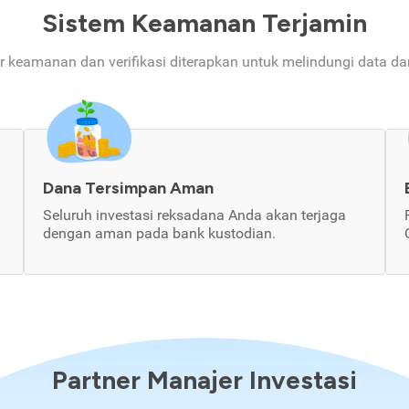
Sistem Keamanan Terjamin
ur keamanan dan verifikasi diterapkan untuk melindungi data d
Dana Tersimpan Aman
Seluruh investasi reksadana Anda akan terjaga
dengan aman pada bank kustodian.
Partner Manajer Investasi