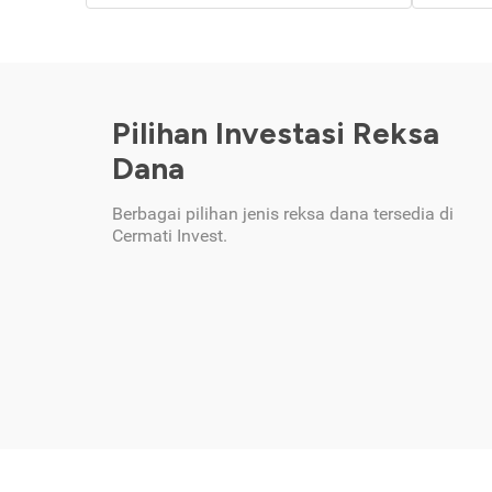
Pilihan Investasi Reksa
Dana
Berbagai pilihan jenis reksa dana tersedia di
Cermati Invest.