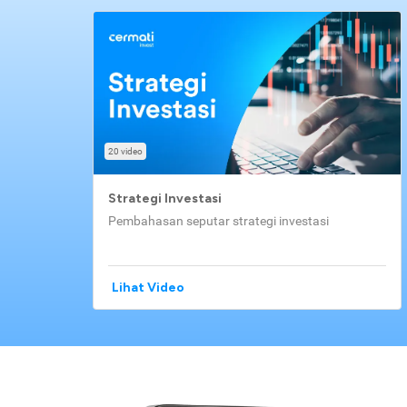
20 video
Strategi Investasi
Pembahasan seputar strategi investasi
Lihat Video