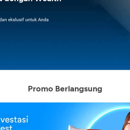
an ekslusif untuk Anda
Promo Berlangsung