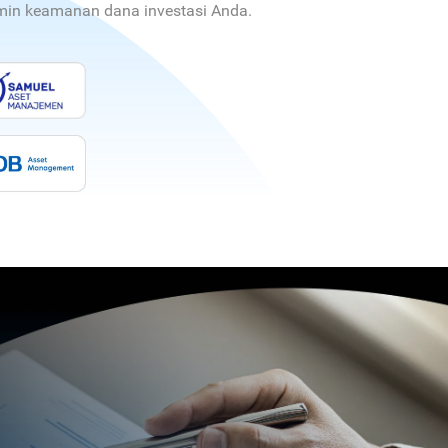
jamin keamanan dana investasi Anda.