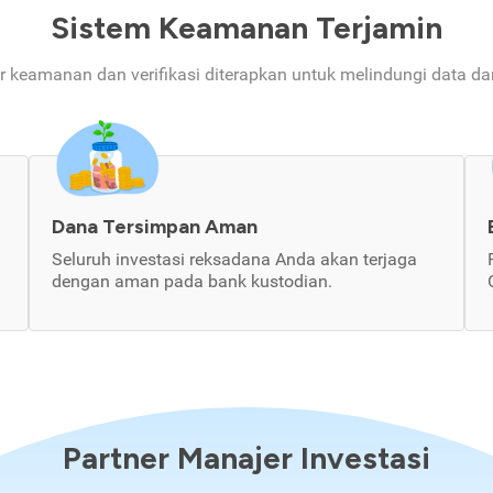
Sistem Keamanan Terjamin
ur keamanan dan verifikasi diterapkan untuk melindungi data d
Dana Tersimpan Aman
Seluruh investasi reksadana Anda akan terjaga
dengan aman pada bank kustodian.
Partner Manajer Investasi