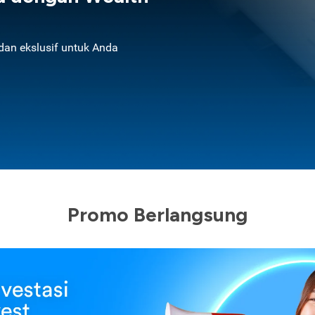
an ekslusif untuk Anda
Promo Berlangsung