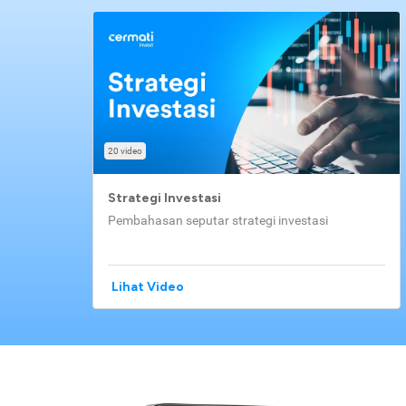
20 video
Strategi Investasi
Pembahasan seputar strategi investasi
Lihat Video