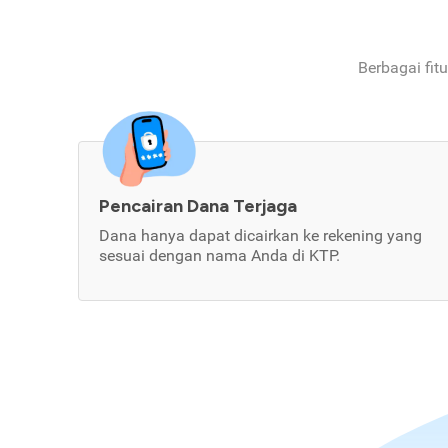
Berbagai fit
Pencairan Dana Terjaga
Dana hanya dapat dicairkan ke rekening yang
sesuai dengan nama Anda di KTP.