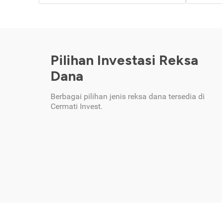
Pilihan Investasi Reksa
Dana
Berbagai pilihan jenis reksa dana tersedia di
Cermati Invest.