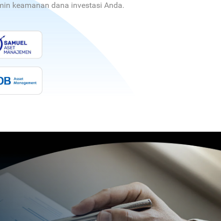
jamin keamanan dana investasi Anda.