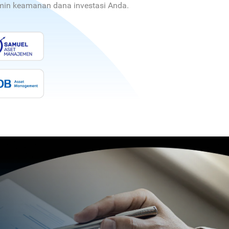
jamin keamanan dana investasi Anda.