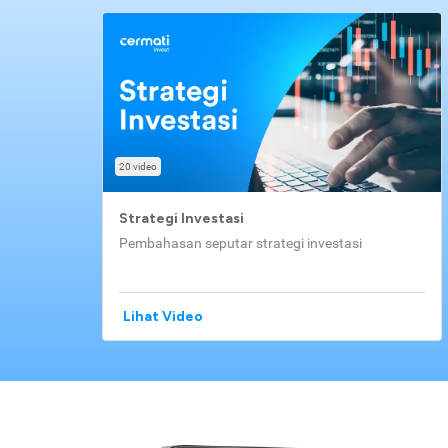
20 video
Strategi Investasi
Pembahasan seputar strategi investasi
Lihat Video