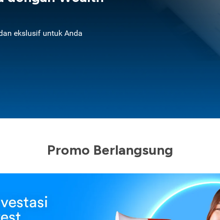
an ekslusif untuk Anda
Promo Berlangsung