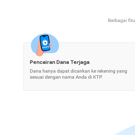
Berbagai fit
Pencairan Dana Terjaga
Dana hanya dapat dicairkan ke rekening yang
sesuai dengan nama Anda di KTP.