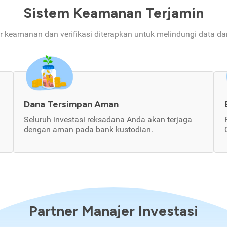
Sistem Keamanan Terjamin
ur keamanan dan verifikasi diterapkan untuk melindungi data d
Dana Tersimpan Aman
Seluruh investasi reksadana Anda akan terjaga
dengan aman pada bank kustodian.
Partner Manajer Investasi