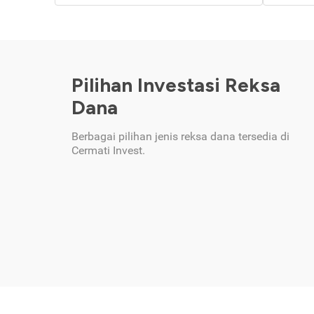
Pilihan Investasi Reksa
Dana
Berbagai pilihan jenis reksa dana tersedia di
Cermati Invest.