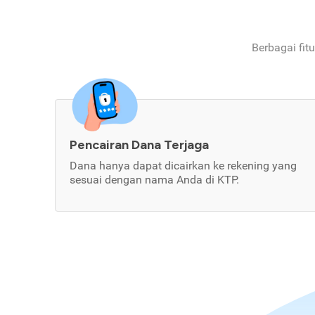
Berbagai fit
Pencairan Dana Terjaga
Dana hanya dapat dicairkan ke rekening yang
sesuai dengan nama Anda di KTP.