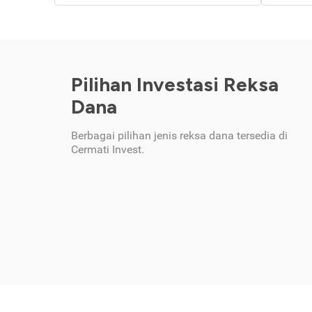
Pilihan Investasi Reksa
Dana
Berbagai pilihan jenis reksa dana tersedia di
Cermati Invest.