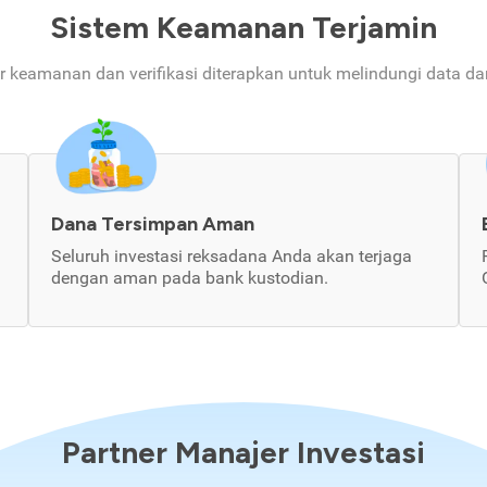
Sistem Keamanan Terjamin
ur keamanan dan verifikasi diterapkan untuk melindungi data d
Dana Tersimpan Aman
Seluruh investasi reksadana Anda akan terjaga
dengan aman pada bank kustodian.
Partner Manajer Investasi