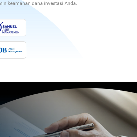
jamin keamanan dana investasi Anda.