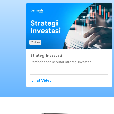
20 video
Strategi Investasi
Pembahasan seputar strategi investasi
Lihat Video