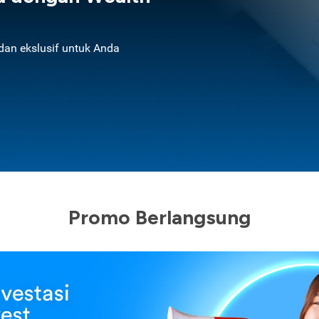
an ekslusif untuk Anda
Promo Berlangsung