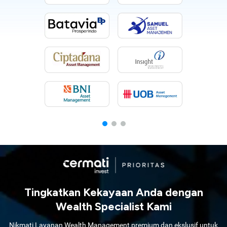
Tingkatkan Kekayaan Anda dengan
Wealth Specialist Kami
Nikmati Layanan Wealth Management premium dan ekslusif untuk