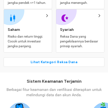
jangka pendek <=1 tahun.
jangka menengah.
Saham
Syariah
Risiko dan return tinggi.
Reksa Dana yang
Cocok untuk investasi
pengelolaannya berdasar
jangka panjang.
prinsip syariah.
Lihat Kategori Reksa Dana
Sistem Keamanan Terjamin
Berbagai fitur keamanan dan verifikasi diterapkan untuk
melindungi data dan akun Anda.