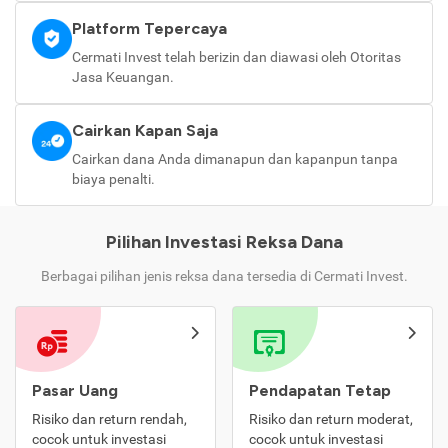
Platform Tepercaya
Cermati Invest telah berizin dan diawasi oleh Otoritas
Jasa Keuangan.
Cairkan Kapan Saja
Cairkan dana Anda dimanapun dan kapanpun tanpa
biaya penalti.
Pilihan Investasi Reksa Dana
Berbagai pilihan jenis reksa dana tersedia di Cermati Invest.
Pasar Uang
Pendapatan Tetap
Risiko dan return rendah,
Risiko dan return moderat,
cocok untuk investasi
cocok untuk investasi