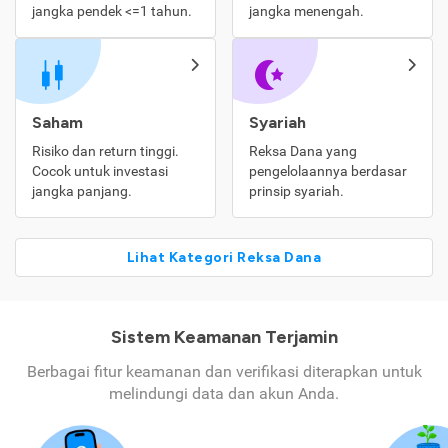
jangka pendek <=1 tahun.
jangka menengah.
Saham
Syariah
Risiko dan return tinggi.
Reksa Dana yang
Cocok untuk investasi
pengelolaannya berdasar
jangka panjang.
prinsip syariah.
Lihat Kategori Reksa Dana
Sistem Keamanan Terjamin
Berbagai fitur keamanan dan verifikasi diterapkan untuk
melindungi data dan akun Anda.