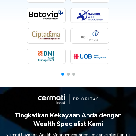
Tingkatkan Kekayaan Anda dengan
Wealth Specialist Kami
Nikmati Layanan Wealth Management premium dan ekslusif untuk