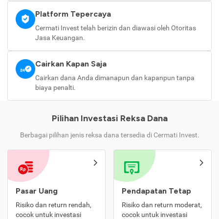
Platform Tepercaya
Cermati Invest telah berizin dan diawasi oleh Otoritas
Jasa Keuangan.
Cairkan Kapan Saja
Cairkan dana Anda dimanapun dan kapanpun tanpa
biaya penalti.
Pilihan Investasi Reksa Dana
Berbagai pilihan jenis reksa dana tersedia di Cermati Invest.
Pasar Uang
Pendapatan Tetap
Risiko dan return rendah,
Risiko dan return moderat,
cocok untuk investasi
cocok untuk investasi