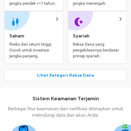
jangka pendek <=1 tahun.
jangka menengah.
Saham
Syariah
Risiko dan return tinggi.
Reksa Dana yang
Cocok untuk investasi
pengelolaannya berdasar
jangka panjang.
prinsip syariah.
Lihat Kategori Reksa Dana
Sistem Keamanan Terjamin
Berbagai fitur keamanan dan verifikasi diterapkan untuk
melindungi data dan akun Anda.