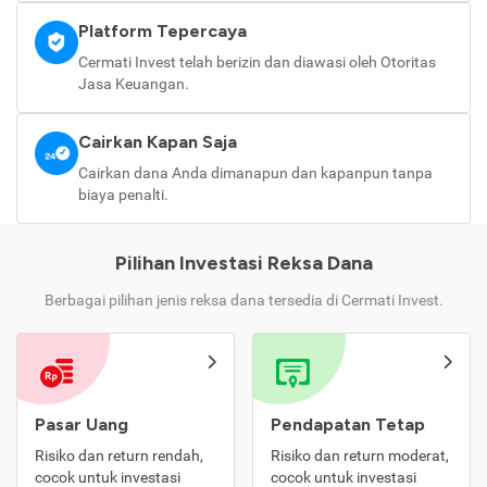
Platform Tepercaya
Cermati Invest telah berizin dan diawasi oleh Otoritas
Jasa Keuangan.
Cairkan Kapan Saja
Cairkan dana Anda dimanapun dan kapanpun tanpa
biaya penalti.
Pilihan Investasi Reksa Dana
Berbagai pilihan jenis reksa dana tersedia di Cermati Invest.
Pasar Uang
Pendapatan Tetap
Risiko dan return rendah,
Risiko dan return moderat,
cocok untuk investasi
cocok untuk investasi