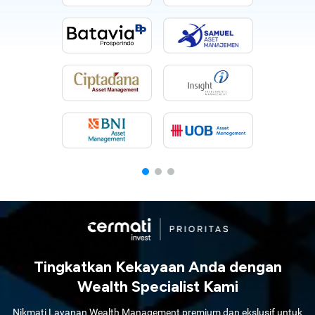
Tingkatkan Kekayaan Anda dengan
Wealth Specialist Kami
Nikmati Layanan Wealth Management premium dan ekslusif untuk