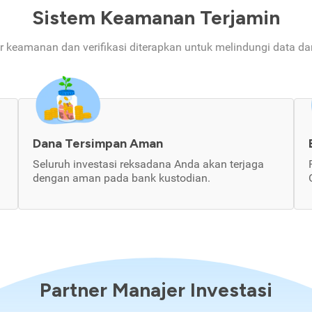
Sistem Keamanan Terjamin
ur keamanan dan verifikasi diterapkan untuk melindungi data d
Dana Tersimpan Aman
Seluruh investasi reksadana Anda akan terjaga
dengan aman pada bank kustodian.
Partner Manajer Investasi