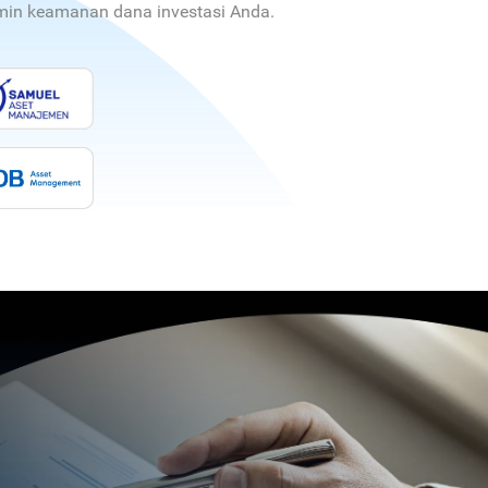
jamin keamanan dana investasi Anda.