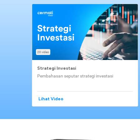
20 video
Strategi Investasi
Pembahasan seputar strategi investasi
Lihat Video