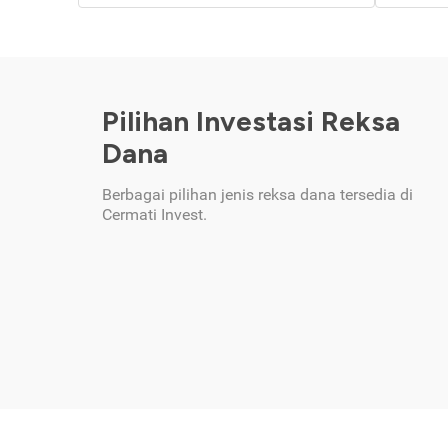
Pilihan Investasi Reksa
Dana
Berbagai pilihan jenis reksa dana tersedia di
Cermati Invest.