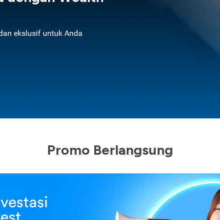
an ekslusif untuk Anda
Promo Berlangsung