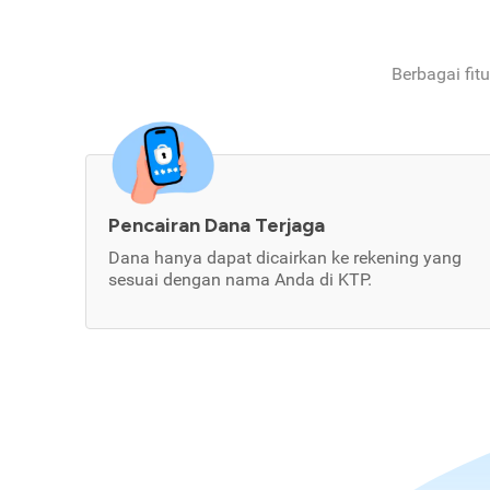
Berbagai fit
Pencairan Dana Terjaga
Dana hanya dapat dicairkan ke rekening yang
sesuai dengan nama Anda di KTP.