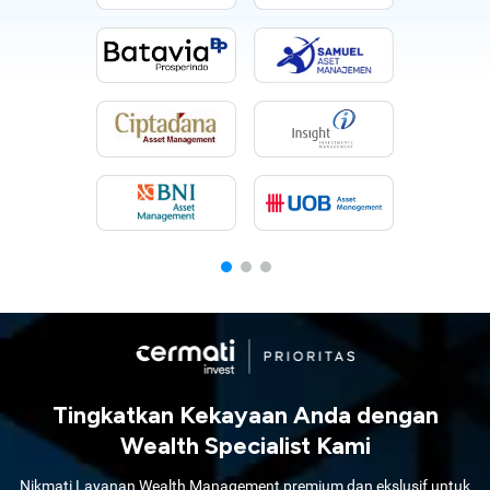
Tingkatkan Kekayaan Anda dengan
Wealth Specialist Kami
Nikmati Layanan Wealth Management premium dan ekslusif untuk