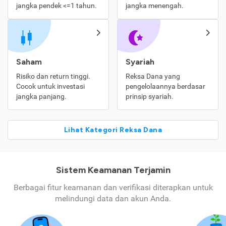
jangka pendek <=1 tahun.
jangka menengah.
Saham
Syariah
Risiko dan return tinggi.
Reksa Dana yang
Cocok untuk investasi
pengelolaannya berdasar
jangka panjang.
prinsip syariah.
Lihat Kategori Reksa Dana
Sistem Keamanan Terjamin
Berbagai fitur keamanan dan verifikasi diterapkan untuk
melindungi data dan akun Anda.