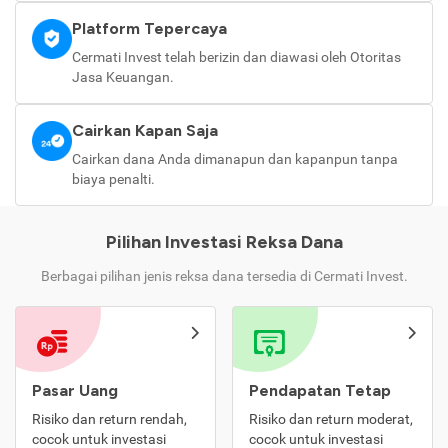
Platform Tepercaya
Cermati Invest telah berizin dan diawasi oleh Otoritas
Jasa Keuangan.
Cairkan Kapan Saja
Cairkan dana Anda dimanapun dan kapanpun tanpa
biaya penalti.
Pilihan Investasi Reksa Dana
Berbagai pilihan jenis reksa dana tersedia di Cermati Invest.
Pasar Uang
Pendapatan Tetap
Risiko dan return rendah,
Risiko dan return moderat,
cocok untuk investasi
cocok untuk investasi