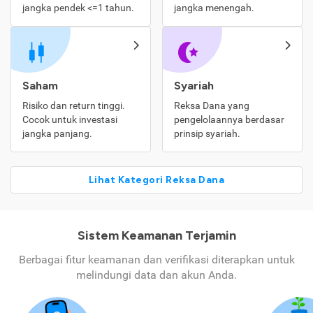
jangka pendek <=1 tahun.
jangka menengah.
Saham
Syariah
Risiko dan return tinggi.
Reksa Dana yang
Cocok untuk investasi
pengelolaannya berdasar
jangka panjang.
prinsip syariah.
Lihat Kategori Reksa Dana
Sistem Keamanan Terjamin
Berbagai fitur keamanan dan verifikasi diterapkan untuk
melindungi data dan akun Anda.