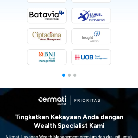
Tingkatkan Kekayaan Anda dengan
Wealth Specialist Kami
Nikmati Layanan Wealth Management premium dan ekslusif untuk