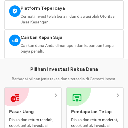
Platform Tepercaya
Cermati Invest telah berizin dan diawasi oleh Otoritas
Jasa Keuangan.
Cairkan Kapan Saja
Cairkan dana Anda dimanapun dan kapanpun tanpa
biaya penalti.
Pilihan Investasi Reksa Dana
Berbagai pilihan jenis reksa dana tersedia di Cermati Invest.
Pasar Uang
Pendapatan Tetap
Risiko dan return rendah,
Risiko dan return moderat,
cocok untuk investasi
cocok untuk investasi