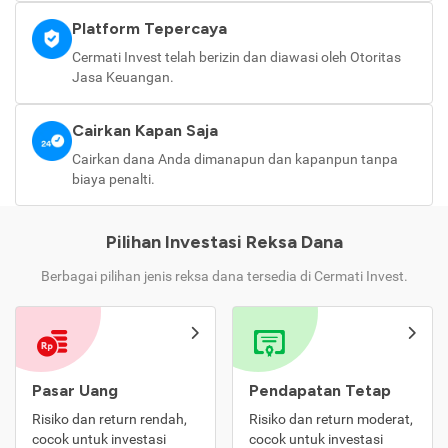
Platform Tepercaya
Cermati Invest telah berizin dan diawasi oleh Otoritas
Jasa Keuangan.
Cairkan Kapan Saja
Cairkan dana Anda dimanapun dan kapanpun tanpa
biaya penalti.
Pilihan Investasi Reksa Dana
Berbagai pilihan jenis reksa dana tersedia di Cermati Invest.
Pasar Uang
Pendapatan Tetap
Risiko dan return rendah,
Risiko dan return moderat,
cocok untuk investasi
cocok untuk investasi