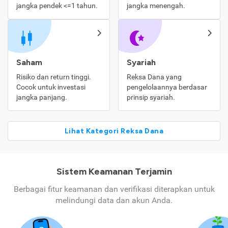
jangka pendek <=1 tahun.
jangka menengah.
Saham
Syariah
Risiko dan return tinggi.
Reksa Dana yang
Cocok untuk investasi
pengelolaannya berdasar
jangka panjang.
prinsip syariah.
Lihat Kategori Reksa Dana
Sistem Keamanan Terjamin
Berbagai fitur keamanan dan verifikasi diterapkan untuk
melindungi data dan akun Anda.