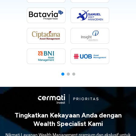
Tingkatkan Kekayaan Anda dengan
Wealth Specialist Kami
Nikmati Layanan Wealth Management premium dan ekslusif untuk