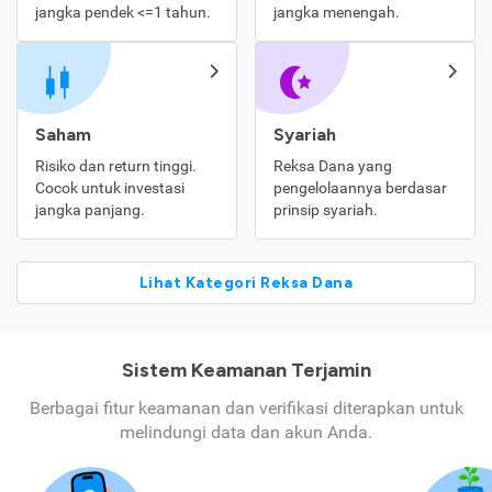
jangka pendek <=1 tahun.
jangka menengah.
Saham
Syariah
Risiko dan return tinggi.
Reksa Dana yang
Cocok untuk investasi
pengelolaannya berdasar
jangka panjang.
prinsip syariah.
Lihat Kategori Reksa Dana
Sistem Keamanan Terjamin
Berbagai fitur keamanan dan verifikasi diterapkan untuk
melindungi data dan akun Anda.