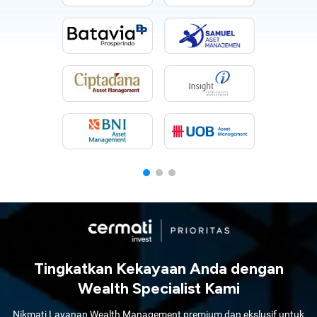
Tingkatkan Kekayaan Anda dengan
Wealth Specialist Kami
Nikmati Layanan Wealth Management premium dan ekslusif untuk