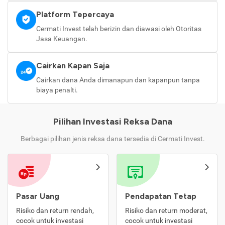
Platform Tepercaya
Cermati Invest telah berizin dan diawasi oleh Otoritas
Jasa Keuangan.
Cairkan Kapan Saja
Cairkan dana Anda dimanapun dan kapanpun tanpa
biaya penalti.
Pilihan Investasi Reksa Dana
Berbagai pilihan jenis reksa dana tersedia di Cermati Invest.
Pasar Uang
Pendapatan Tetap
Risiko dan return rendah,
Risiko dan return moderat,
cocok untuk investasi
cocok untuk investasi