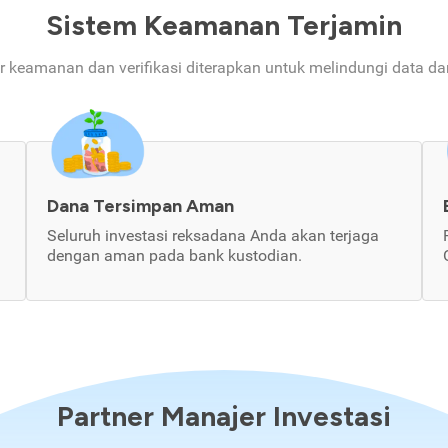
Sistem Keamanan Terjamin
ur keamanan dan verifikasi diterapkan untuk melindungi data d
Dana Tersimpan Aman
Seluruh investasi reksadana Anda akan terjaga
dengan aman pada bank kustodian.
Partner Manajer Investasi