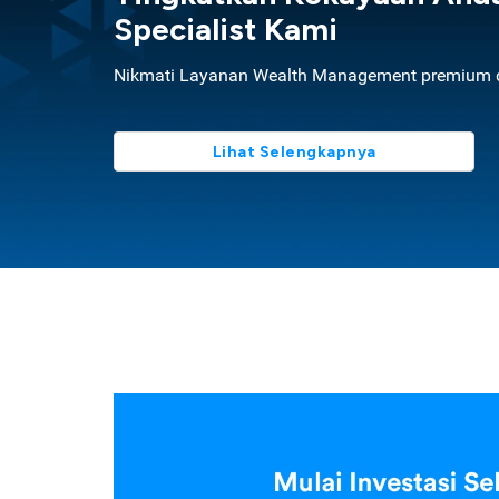
Specialist Kami
Nikmati Layanan Wealth Management premium d
Lihat Selengkapnya