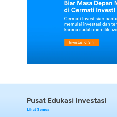
Pusat Edukasi Investasi
Lihat Semua