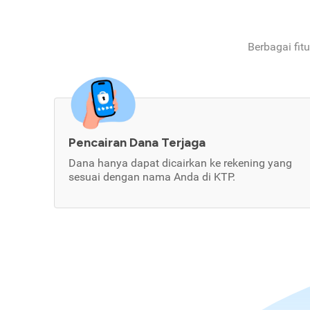
Berbagai fit
Pencairan Dana Terjaga
Dana hanya dapat dicairkan ke rekening yang
sesuai dengan nama Anda di KTP.