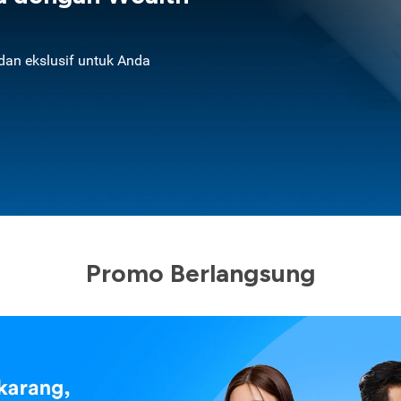
an ekslusif untuk Anda
Promo Berlangsung