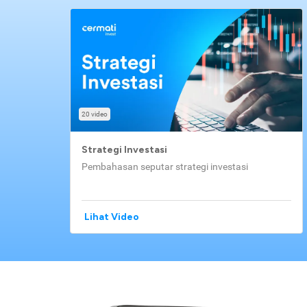
20 video
Strategi Investasi
Pembahasan seputar strategi investasi
Lihat Video