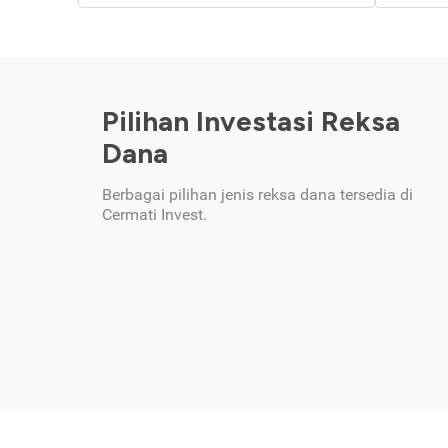
Pilihan Investasi Reksa
Dana
Berbagai pilihan jenis reksa dana tersedia di
Cermati Invest.