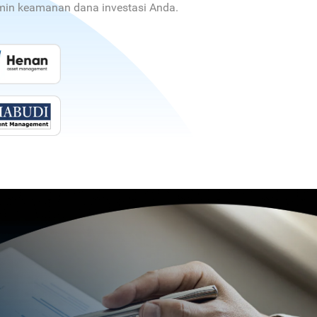
jamin keamanan dana investasi Anda.