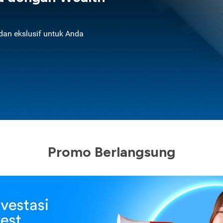
an ekslusif untuk Anda
Promo Berlangsung