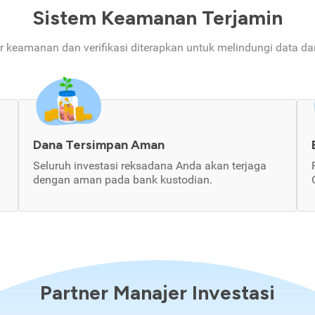
Sistem Keamanan Terjamin
ur keamanan dan verifikasi diterapkan untuk melindungi data d
Dana Tersimpan Aman
Seluruh investasi reksadana Anda akan terjaga
dengan aman pada bank kustodian.
Partner Manajer Investasi