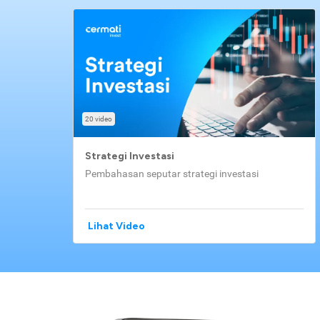
20 video
Strategi Investasi
Pembahasan seputar strategi investasi
Lihat Video