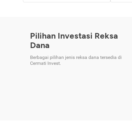
Pilihan Investasi Reksa
Dana
Berbagai pilihan jenis reksa dana tersedia di
Cermati Invest.