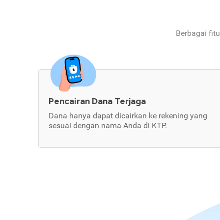
Berbagai fit
Pencairan Dana Terjaga
Dana hanya dapat dicairkan ke rekening yang
sesuai dengan nama Anda di KTP.