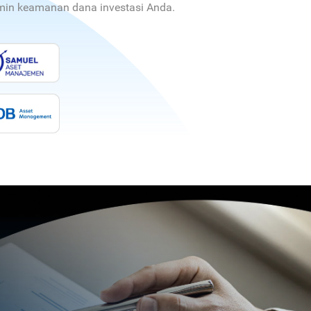
jamin keamanan dana investasi Anda.