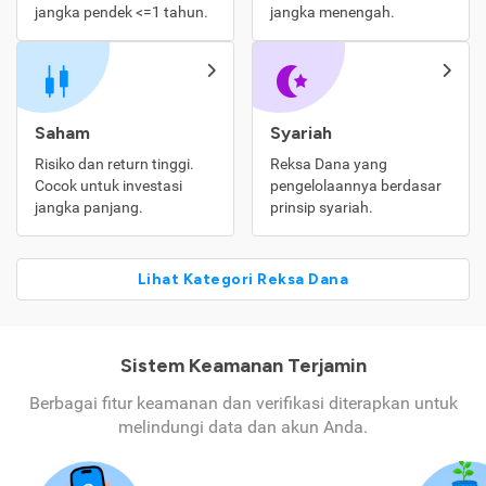
jangka pendek <=1 tahun.
jangka menengah.
Saham
Syariah
Risiko dan return tinggi.
Reksa Dana yang
Cocok untuk investasi
pengelolaannya berdasar
jangka panjang.
prinsip syariah.
Lihat Kategori Reksa Dana
Sistem Keamanan Terjamin
Berbagai fitur keamanan dan verifikasi diterapkan untuk
melindungi data dan akun Anda.