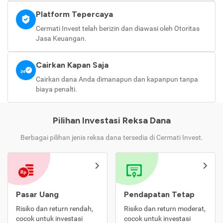
Platform Tepercaya
Cermati Invest telah berizin dan diawasi oleh Otoritas
Jasa Keuangan.
Cairkan Kapan Saja
Cairkan dana Anda dimanapun dan kapanpun tanpa
biaya penalti.
Pilihan Investasi Reksa Dana
Berbagai pilihan jenis reksa dana tersedia di Cermati Invest.
Pasar Uang
Pendapatan Tetap
Risiko dan return rendah,
Risiko dan return moderat,
cocok untuk investasi
cocok untuk investasi