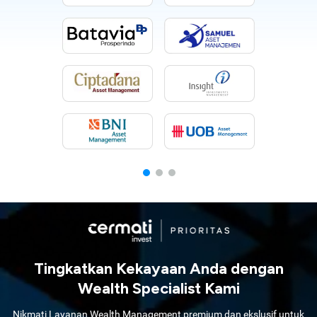
Tingkatkan Kekayaan Anda dengan
Wealth Specialist Kami
Nikmati Layanan Wealth Management premium dan ekslusif untuk