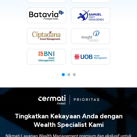
Tingkatkan Kekayaan Anda dengan
Wealth Specialist Kami
Nikmati Layanan Wealth Management premium dan ekslusif untuk