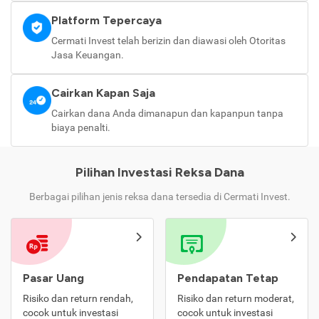
Platform Tepercaya
Cermati Invest telah berizin dan diawasi oleh Otoritas
Jasa Keuangan.
Cairkan Kapan Saja
Cairkan dana Anda dimanapun dan kapanpun tanpa
biaya penalti.
Pilihan Investasi Reksa Dana
Berbagai pilihan jenis reksa dana tersedia di Cermati Invest.
Pasar Uang
Pendapatan Tetap
Risiko dan return rendah,
Risiko dan return moderat,
cocok untuk investasi
cocok untuk investasi