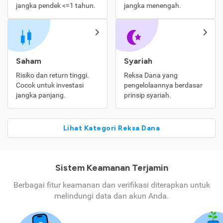
jangka pendek <=1 tahun.
jangka menengah.
Saham
Syariah
Risiko dan return tinggi.
Reksa Dana yang
Cocok untuk investasi
pengelolaannya berdasar
jangka panjang.
prinsip syariah.
Lihat Kategori Reksa Dana
Sistem Keamanan Terjamin
Berbagai fitur keamanan dan verifikasi diterapkan untuk
melindungi data dan akun Anda.