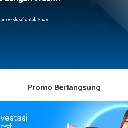
an ekslusif untuk Anda
Promo Berlangsung