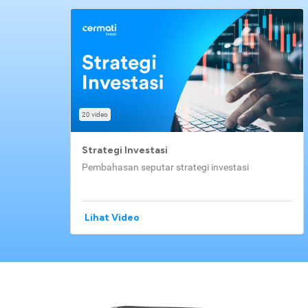
20 video
Strategi Investasi
Pembahasan seputar strategi investasi
Lihat Video