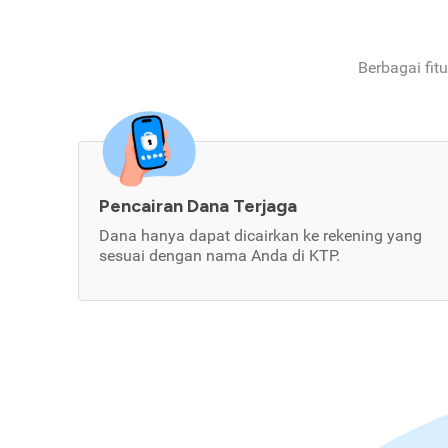
Berbagai fit
Pencairan Dana Terjaga
Dana hanya dapat dicairkan ke rekening yang
sesuai dengan nama Anda di KTP.