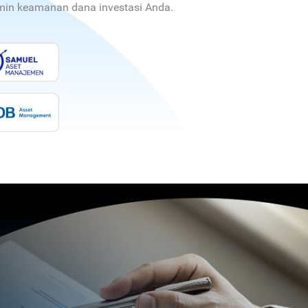
jamin keamanan dana investasi Anda.