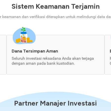
Sistem Keamanan Terjamin
ur keamanan dan verifikasi diterapkan untuk melindungi data d
Dana Tersimpan Aman
Seluruh investasi reksadana Anda akan terjaga
dengan aman pada bank kustodian.
Partner Manajer Investasi