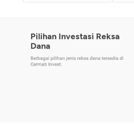
Pilihan Investasi Reksa
Dana
Berbagai pilihan jenis reksa dana tersedia di
Cermati Invest.