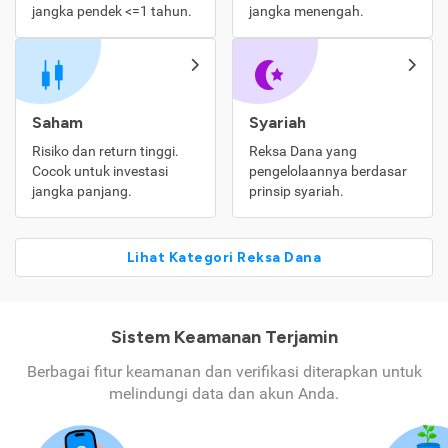
jangka pendek <=1 tahun.
jangka menengah.
Saham
Syariah
Risiko dan return tinggi.
Reksa Dana yang
Cocok untuk investasi
pengelolaannya berdasar
jangka panjang.
prinsip syariah.
Lihat Kategori Reksa Dana
Sistem Keamanan Terjamin
Berbagai fitur keamanan dan verifikasi diterapkan untuk
melindungi data dan akun Anda.