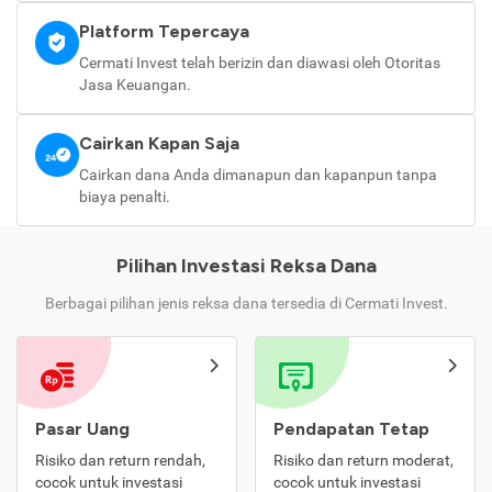
Platform Tepercaya
Cermati Invest telah berizin dan diawasi oleh Otoritas
Jasa Keuangan.
Cairkan Kapan Saja
Cairkan dana Anda dimanapun dan kapanpun tanpa
biaya penalti.
Pilihan Investasi Reksa Dana
Berbagai pilihan jenis reksa dana tersedia di Cermati Invest.
Pasar Uang
Pendapatan Tetap
Risiko dan return rendah,
Risiko dan return moderat,
cocok untuk investasi
cocok untuk investasi