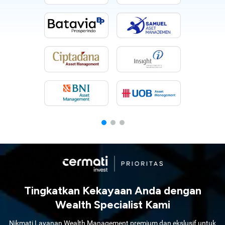
Tingkatkan Kekayaan Anda dengan
Wealth Specialist Kami
Nikmati Layanan Wealth Management premium dan ekslusif untuk