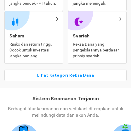
jangka pendek <=1 tahun.
jangka menengah.
Saham
Syariah
Risiko dan return tinggi.
Reksa Dana yang
Cocok untuk investasi
pengelolaannya berdasar
jangka panjang.
prinsip syariah.
Lihat Kategori Reksa Dana
Sistem Keamanan Terjamin
Berbagai fitur keamanan dan verifikasi diterapkan untuk
melindungi data dan akun Anda.