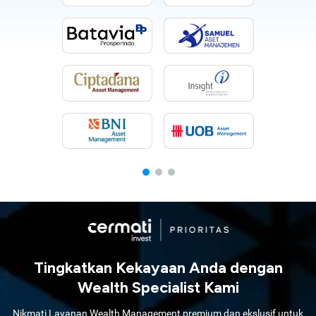
Tingkatkan Kekayaan Anda dengan
Wealth Specialist Kami
Nikmati Layanan Wealth Management premium dan ekslusif untuk