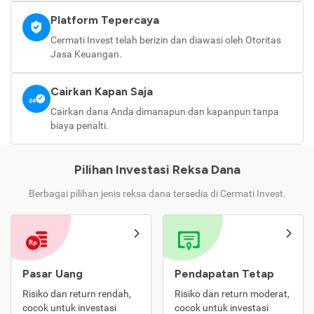
Platform Tepercaya
Cermati Invest telah berizin dan diawasi oleh Otoritas
Jasa Keuangan.
Cairkan Kapan Saja
Cairkan dana Anda dimanapun dan kapanpun tanpa
biaya penalti.
Pilihan Investasi Reksa Dana
Berbagai pilihan jenis reksa dana tersedia di Cermati Invest.
Pasar Uang
Pendapatan Tetap
Risiko dan return rendah,
Risiko dan return moderat,
cocok untuk investasi
cocok untuk investasi