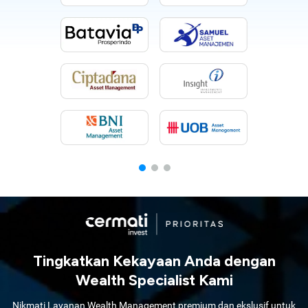
Tingkatkan Kekayaan Anda dengan
Wealth Specialist Kami
Nikmati Layanan Wealth Management premium dan ekslusif untuk