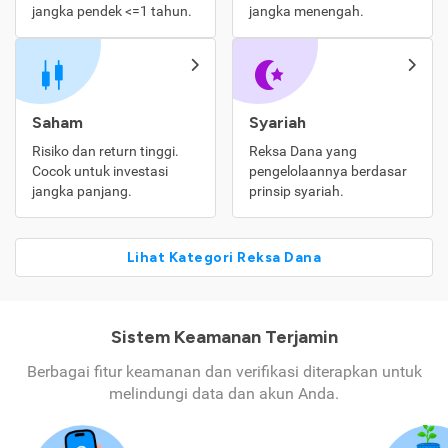
jangka pendek <=1 tahun.
jangka menengah.
Saham
Syariah
Risiko dan return tinggi.
Reksa Dana yang
Cocok untuk investasi
pengelolaannya berdasar
jangka panjang.
prinsip syariah.
Lihat Kategori Reksa Dana
Sistem Keamanan Terjamin
Berbagai fitur keamanan dan verifikasi diterapkan untuk
melindungi data dan akun Anda.