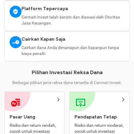
Platform Tepercaya
Cermati Invest telah berizin dan diawasi oleh Otoritas
Jasa Keuangan.
Cairkan Kapan Saja
Cairkan dana Anda dimanapun dan kapanpun tanpa
biaya penalti.
Pilihan Investasi Reksa Dana
Berbagai pilihan jenis reksa dana tersedia di Cermati Invest.
Pasar Uang
Pendapatan Tetap
Risiko dan return rendah,
Risiko dan return moderat,
cocok untuk investasi
cocok untuk investasi