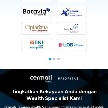
Tingkatkan Kekayaan Anda dengan
Wealth Specialist Kami
Nikmati Layanan Wealth Management premium dan ekslusif untuk