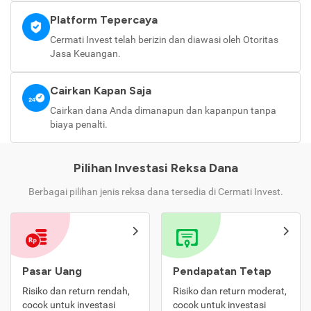
Platform Tepercaya
Cermati Invest telah berizin dan diawasi oleh Otoritas
Jasa Keuangan.
Cairkan Kapan Saja
Cairkan dana Anda dimanapun dan kapanpun tanpa
biaya penalti.
Pilihan Investasi Reksa Dana
Berbagai pilihan jenis reksa dana tersedia di Cermati Invest.
Pasar Uang
Pendapatan Tetap
Risiko dan return rendah,
Risiko dan return moderat,
cocok untuk investasi
cocok untuk investasi