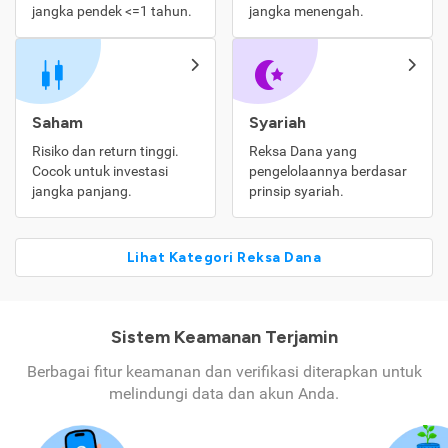
jangka pendek <=1 tahun.
jangka menengah.
Saham
Syariah
Risiko dan return tinggi.
Reksa Dana yang
Cocok untuk investasi
pengelolaannya berdasar
jangka panjang.
prinsip syariah.
Lihat Kategori Reksa Dana
Sistem Keamanan Terjamin
Berbagai fitur keamanan dan verifikasi diterapkan untuk
melindungi data dan akun Anda.