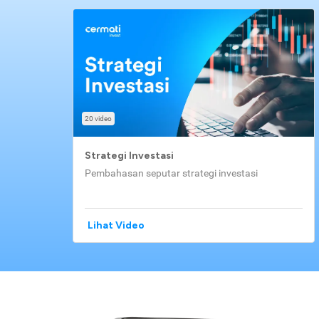
20 video
Strategi Investasi
Pembahasan seputar strategi investasi
Lihat Video