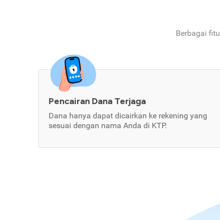
Berbagai fit
Pencairan Dana Terjaga
Dana hanya dapat dicairkan ke rekening yang
sesuai dengan nama Anda di KTP.