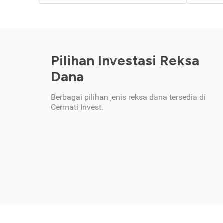
Pilihan Investasi Reksa
Dana
Berbagai pilihan jenis reksa dana tersedia di
Cermati Invest.