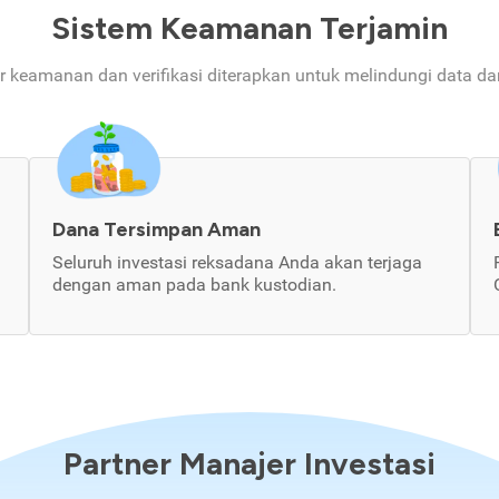
Sistem Keamanan Terjamin
ur keamanan dan verifikasi diterapkan untuk melindungi data d
Dana Tersimpan Aman
Seluruh investasi reksadana Anda akan terjaga
dengan aman pada bank kustodian.
Partner Manajer Investasi