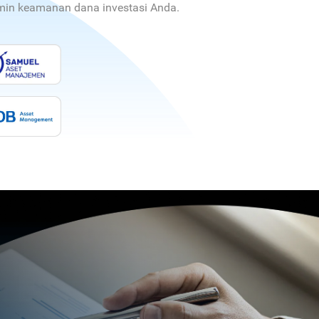
jamin keamanan dana investasi Anda.