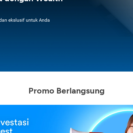
an ekslusif untuk Anda
Promo Berlangsung