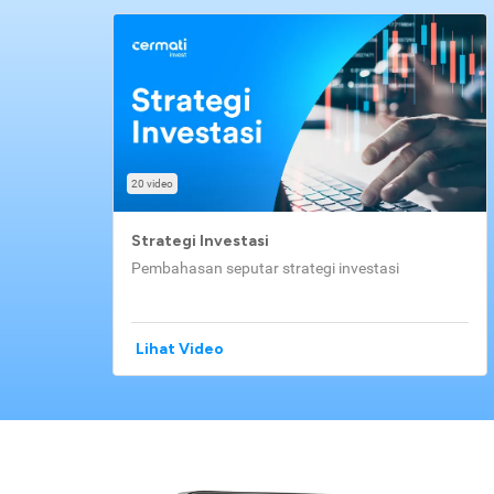
20 video
Strategi Investasi
Pembahasan seputar strategi investasi
Lihat Video