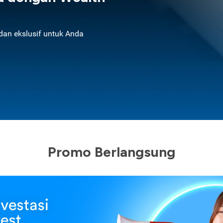
an ekslusif untuk Anda
Promo Berlangsung