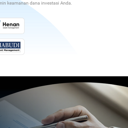
jamin keamanan dana investasi Anda.