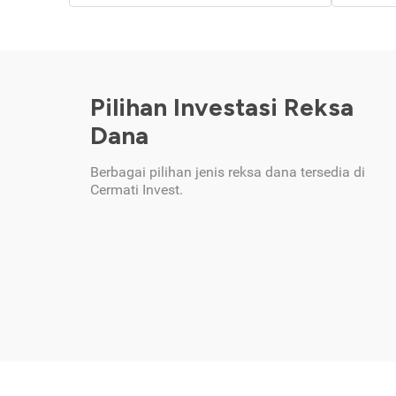
Pilihan Investasi Reksa
Dana
Berbagai pilihan jenis reksa dana tersedia di
Cermati Invest.