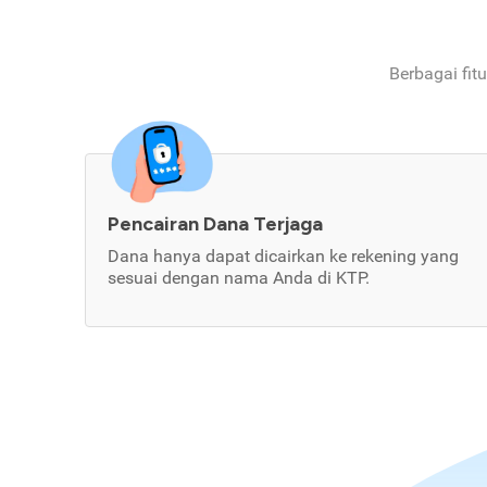
Berbagai fit
Pencairan Dana Terjaga
Dana hanya dapat dicairkan ke rekening yang
sesuai dengan nama Anda di KTP.