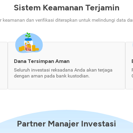
Sistem Keamanan Terjamin
ur keamanan dan verifikasi diterapkan untuk melindungi data d
Dana Tersimpan Aman
Seluruh investasi reksadana Anda akan terjaga
dengan aman pada bank kustodian.
Partner Manajer Investasi