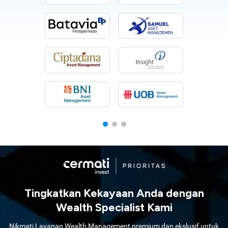
Tingkatkan Kekayaan Anda dengan
Wealth Specialist Kami
Nikmati Layanan Wealth Management premium dan ekslusif untuk