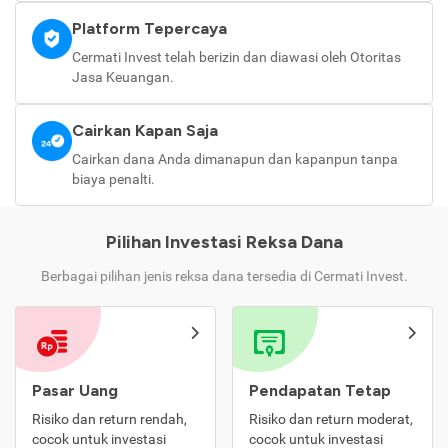
Platform Tepercaya
Cermati Invest telah berizin dan diawasi oleh Otoritas
Jasa Keuangan.
Cairkan Kapan Saja
Cairkan dana Anda dimanapun dan kapanpun tanpa
biaya penalti.
Pilihan Investasi Reksa Dana
Berbagai pilihan jenis reksa dana tersedia di Cermati Invest.
Pasar Uang
Pendapatan Tetap
Risiko dan return rendah,
Risiko dan return moderat,
cocok untuk investasi
cocok untuk investasi