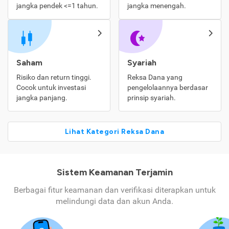
jangka pendek <=1 tahun.
jangka menengah.
Saham
Syariah
Risiko dan return tinggi.
Reksa Dana yang
Cocok untuk investasi
pengelolaannya berdasar
jangka panjang.
prinsip syariah.
Lihat Kategori Reksa Dana
Sistem Keamanan Terjamin
Berbagai fitur keamanan dan verifikasi diterapkan untuk
melindungi data dan akun Anda.