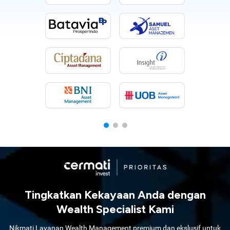
Tingkatkan Kekayaan Anda dengan
Wealth Specialist Kami
Nikmati Layanan Wealth Management premium dan ekslusif untuk