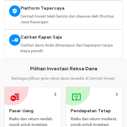
Platform Tepercaya
Cermati Invest telah berizin dan diawasi oleh Otoritas
Jasa Keuangan.
Cairkan Kapan Saja
Cairkan dana Anda dimanapun dan kapanpun tanpa
biaya penalti.
Pilihan Investasi Reksa Dana
Berbagai pilihan jenis reksa dana tersedia di Cermati Invest.
Pasar Uang
Pendapatan Tetap
Risiko dan return rendah,
Risiko dan return moderat,
cocok untuk investasi
cocok untuk investasi