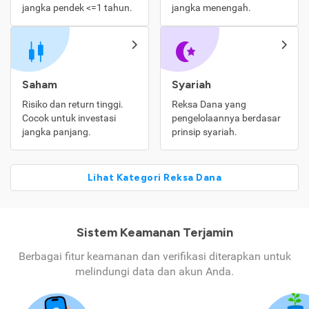
jangka pendek <=1 tahun.
jangka menengah.
Saham
Syariah
Risiko dan return tinggi.
Reksa Dana yang
Cocok untuk investasi
pengelolaannya berdasar
jangka panjang.
prinsip syariah.
Lihat Kategori Reksa Dana
Sistem Keamanan Terjamin
Berbagai fitur keamanan dan verifikasi diterapkan untuk
melindungi data dan akun Anda.