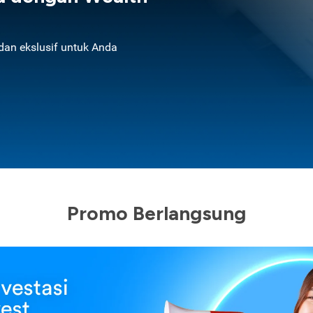
an ekslusif untuk Anda
Promo Berlangsung