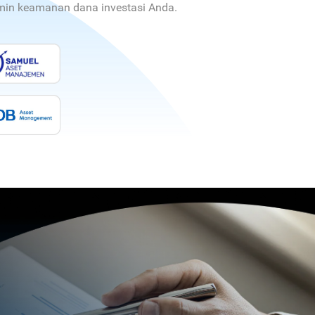
jamin keamanan dana investasi Anda.