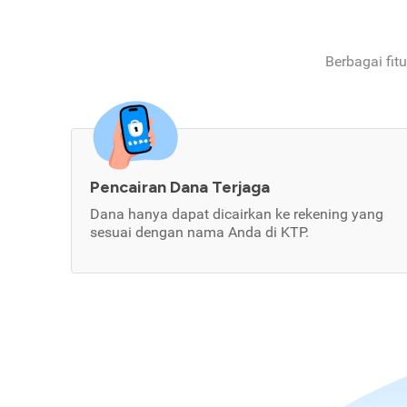
Berbagai fit
Pencairan Dana Terjaga
Dana hanya dapat dicairkan ke rekening yang
sesuai dengan nama Anda di KTP.