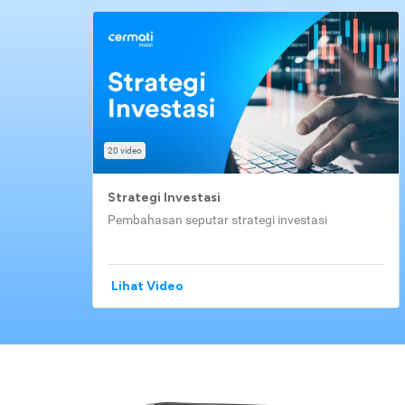
20 video
Strategi Investasi
Pembahasan seputar strategi investasi
Lihat Video