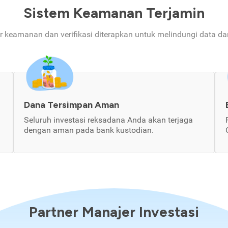
Sistem Keamanan Terjamin
ur keamanan dan verifikasi diterapkan untuk melindungi data d
Dana Tersimpan Aman
Seluruh investasi reksadana Anda akan terjaga
dengan aman pada bank kustodian.
Partner Manajer Investasi