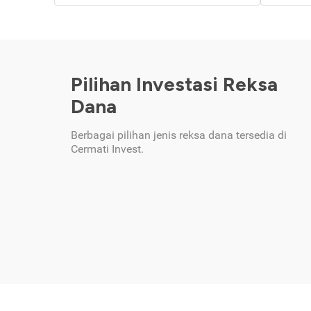
Pilihan Investasi Reksa
Dana
Berbagai pilihan jenis reksa dana tersedia di
Cermati Invest.