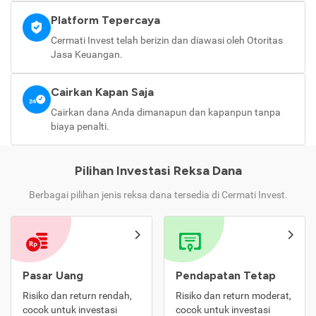
Platform Tepercaya
Cermati Invest telah berizin dan diawasi oleh Otoritas
Jasa Keuangan.
Cairkan Kapan Saja
Cairkan dana Anda dimanapun dan kapanpun tanpa
biaya penalti.
Pilihan Investasi Reksa Dana
Berbagai pilihan jenis reksa dana tersedia di Cermati Invest.
Pasar Uang
Pendapatan Tetap
Risiko dan return rendah,
Risiko dan return moderat,
cocok untuk investasi
cocok untuk investasi