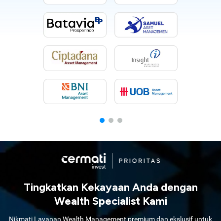
Tingkatkan Kekayaan Anda dengan
Wealth Specialist Kami
Nikmati Layanan Wealth Management premium dan ekslusif untuk