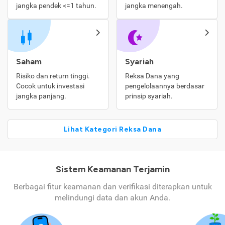
jangka pendek <=1 tahun.
jangka menengah.
Saham
Syariah
Risiko dan return tinggi.
Reksa Dana yang
Cocok untuk investasi
pengelolaannya berdasar
jangka panjang.
prinsip syariah.
Lihat Kategori Reksa Dana
Sistem Keamanan Terjamin
Berbagai fitur keamanan dan verifikasi diterapkan untuk
melindungi data dan akun Anda.