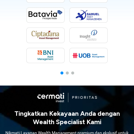
Tingkatkan Kekayaan Anda dengan
Wealth Specialist Kami
Nikmati Layanan Wealth Management premium dan ekslusif untuk