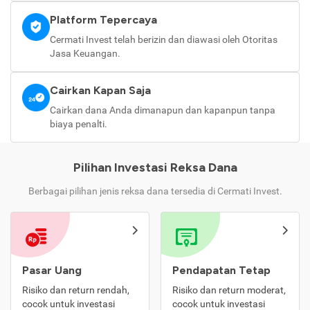
Platform Tepercaya
Cermati Invest telah berizin dan diawasi oleh Otoritas
Jasa Keuangan.
Cairkan Kapan Saja
Cairkan dana Anda dimanapun dan kapanpun tanpa
biaya penalti.
Pilihan Investasi Reksa Dana
Berbagai pilihan jenis reksa dana tersedia di Cermati Invest.
Pasar Uang
Pendapatan Tetap
Risiko dan return rendah,
Risiko dan return moderat,
cocok untuk investasi
cocok untuk investasi