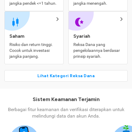
jangka pendek <=1 tahun.
jangka menengah.
Saham
Syariah
Risiko dan return tinggi.
Reksa Dana yang
Cocok untuk investasi
pengelolaannya berdasar
jangka panjang.
prinsip syariah.
Lihat Kategori Reksa Dana
Sistem Keamanan Terjamin
Berbagai fitur keamanan dan verifikasi diterapkan untuk
melindungi data dan akun Anda.