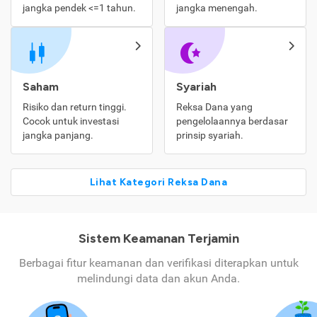
jangka pendek <=1 tahun.
jangka menengah.
Saham
Syariah
Risiko dan return tinggi.
Reksa Dana yang
Cocok untuk investasi
pengelolaannya berdasar
jangka panjang.
prinsip syariah.
Lihat Kategori Reksa Dana
Sistem Keamanan Terjamin
Berbagai fitur keamanan dan verifikasi diterapkan untuk
melindungi data dan akun Anda.