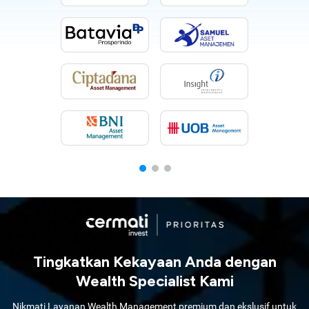
Tingkatkan Kekayaan Anda dengan
Wealth Specialist Kami
Nikmati Layanan Wealth Management premium dan ekslusif untuk