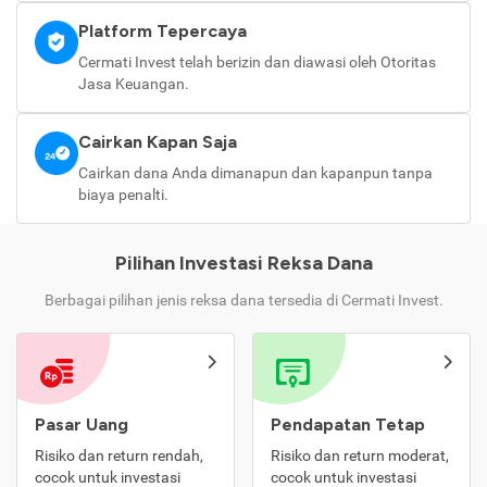
Platform Tepercaya
Cermati Invest telah berizin dan diawasi oleh Otoritas
Jasa Keuangan.
Cairkan Kapan Saja
Cairkan dana Anda dimanapun dan kapanpun tanpa
biaya penalti.
Pilihan Investasi Reksa Dana
Berbagai pilihan jenis reksa dana tersedia di Cermati Invest.
Pasar Uang
Pendapatan Tetap
Risiko dan return rendah,
Risiko dan return moderat,
cocok untuk investasi
cocok untuk investasi