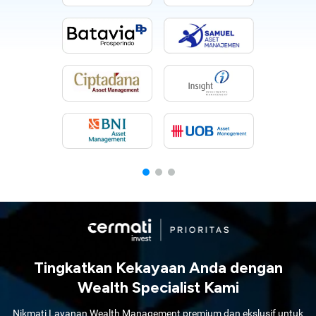
Tingkatkan Kekayaan Anda dengan
Wealth Specialist Kami
Nikmati Layanan Wealth Management premium dan ekslusif untuk