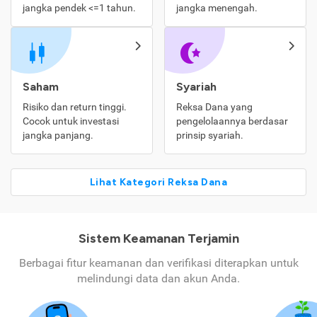
jangka pendek <=1 tahun.
jangka menengah.
Saham
Syariah
Risiko dan return tinggi.
Reksa Dana yang
Cocok untuk investasi
pengelolaannya berdasar
jangka panjang.
prinsip syariah.
Lihat Kategori Reksa Dana
Sistem Keamanan Terjamin
Berbagai fitur keamanan dan verifikasi diterapkan untuk
melindungi data dan akun Anda.