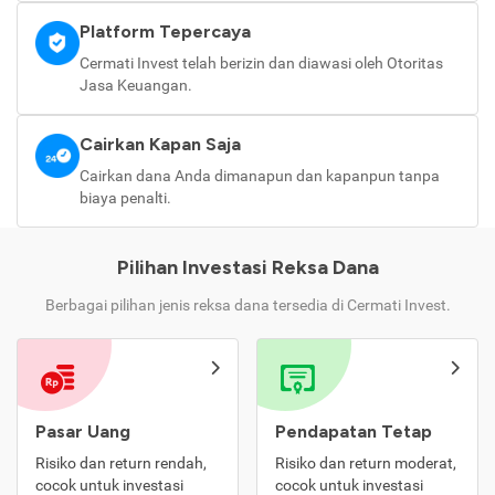
Platform Tepercaya
Cermati Invest telah berizin dan diawasi oleh Otoritas
Jasa Keuangan.
Cairkan Kapan Saja
Cairkan dana Anda dimanapun dan kapanpun tanpa
biaya penalti.
Pilihan Investasi Reksa Dana
Berbagai pilihan jenis reksa dana tersedia di Cermati Invest.
Pasar Uang
Pendapatan Tetap
Risiko dan return rendah,
Risiko dan return moderat,
cocok untuk investasi
cocok untuk investasi