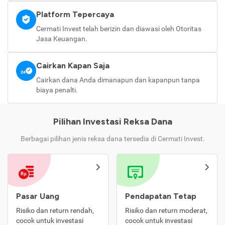
Platform Tepercaya
Cermati Invest telah berizin dan diawasi oleh Otoritas
Jasa Keuangan.
Cairkan Kapan Saja
Cairkan dana Anda dimanapun dan kapanpun tanpa
biaya penalti.
Pilihan Investasi Reksa Dana
Berbagai pilihan jenis reksa dana tersedia di Cermati Invest.
Pasar Uang
Pendapatan Tetap
Risiko dan return rendah,
Risiko dan return moderat,
cocok untuk investasi
cocok untuk investasi