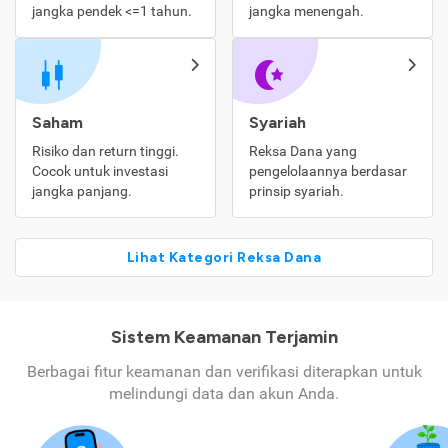
jangka pendek <=1 tahun.
jangka menengah.
Saham
Syariah
Risiko dan return tinggi.
Reksa Dana yang
Cocok untuk investasi
pengelolaannya berdasar
jangka panjang.
prinsip syariah.
Lihat Kategori Reksa Dana
Sistem Keamanan Terjamin
Berbagai fitur keamanan dan verifikasi diterapkan untuk
melindungi data dan akun Anda.