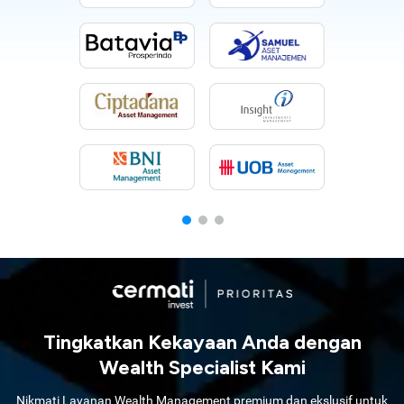
Tingkatkan Kekayaan Anda dengan
Wealth Specialist Kami
Nikmati Layanan Wealth Management premium dan ekslusif untuk