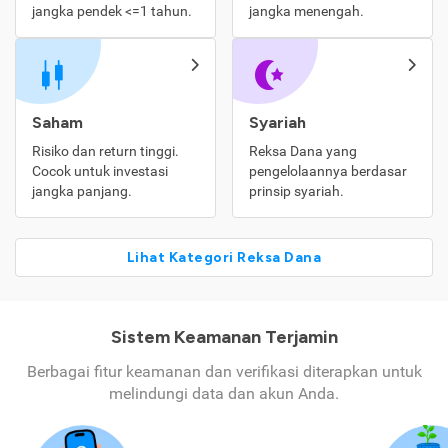
jangka pendek <=1 tahun.
jangka menengah.
Saham
Syariah
Risiko dan return tinggi.
Reksa Dana yang
Cocok untuk investasi
pengelolaannya berdasar
jangka panjang.
prinsip syariah.
Lihat Kategori Reksa Dana
Sistem Keamanan Terjamin
Berbagai fitur keamanan dan verifikasi diterapkan untuk
melindungi data dan akun Anda.