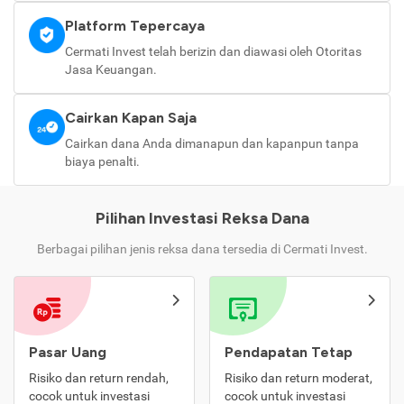
Platform Tepercaya
Cermati Invest telah berizin dan diawasi oleh Otoritas
Jasa Keuangan.
Cairkan Kapan Saja
Cairkan dana Anda dimanapun dan kapanpun tanpa
biaya penalti.
Pilihan Investasi Reksa Dana
Berbagai pilihan jenis reksa dana tersedia di Cermati Invest.
Pasar Uang
Pendapatan Tetap
Risiko dan return rendah,
Risiko dan return moderat,
cocok untuk investasi
cocok untuk investasi