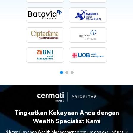
Tingkatkan Kekayaan Anda dengan
Wealth Specialist Kami
Nikmati Layanan Wealth Management premium dan ekslusif untuk