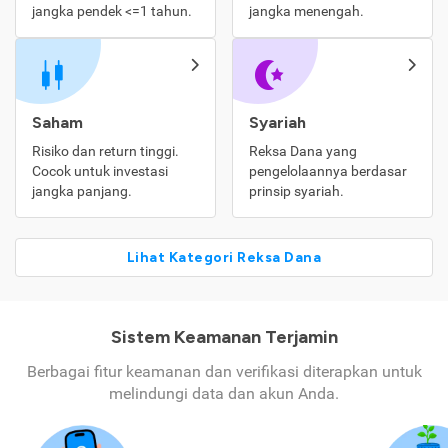
jangka pendek <=1 tahun.
jangka menengah.
Saham
Syariah
Risiko dan return tinggi.
Reksa Dana yang
Cocok untuk investasi
pengelolaannya berdasar
jangka panjang.
prinsip syariah.
Lihat Kategori Reksa Dana
Sistem Keamanan Terjamin
Berbagai fitur keamanan dan verifikasi diterapkan untuk
melindungi data dan akun Anda.