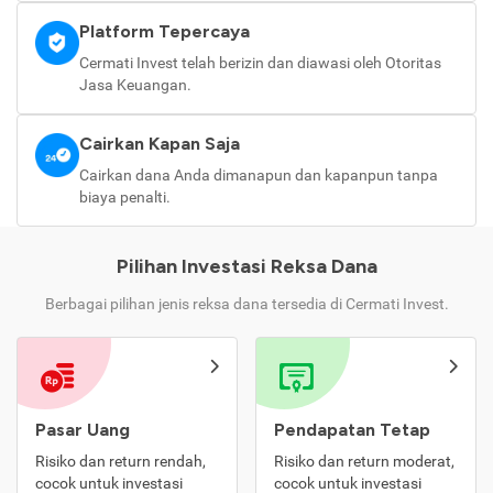
Platform Tepercaya
Cermati Invest telah berizin dan diawasi oleh Otoritas
Jasa Keuangan.
Cairkan Kapan Saja
Cairkan dana Anda dimanapun dan kapanpun tanpa
biaya penalti.
Pilihan Investasi Reksa Dana
Berbagai pilihan jenis reksa dana tersedia di Cermati Invest.
Pasar Uang
Pendapatan Tetap
Risiko dan return rendah,
Risiko dan return moderat,
cocok untuk investasi
cocok untuk investasi