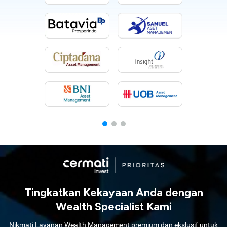
Tingkatkan Kekayaan Anda dengan
Wealth Specialist Kami
Nikmati Layanan Wealth Management premium dan ekslusif untuk