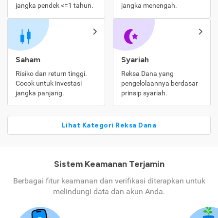
jangka pendek <=1 tahun.
jangka menengah.
Saham
Syariah
Risiko dan return tinggi.
Reksa Dana yang
Cocok untuk investasi
pengelolaannya berdasar
jangka panjang.
prinsip syariah.
Lihat Kategori Reksa Dana
Sistem Keamanan Terjamin
Berbagai fitur keamanan dan verifikasi diterapkan untuk
melindungi data dan akun Anda.