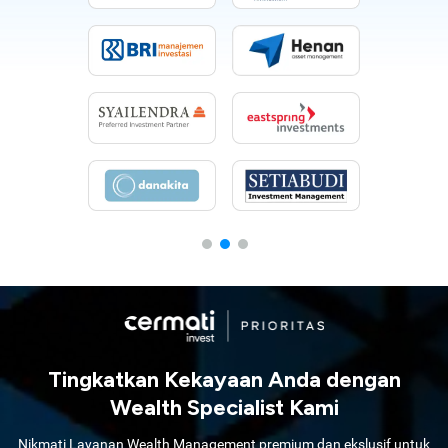
Tingkatkan Kekayaan Anda dengan
Wealth Specialist Kami
Nikmati Layanan Wealth Management premium dan ekslusif untuk