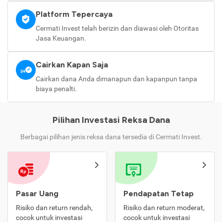
Platform Tepercaya
Cermati Invest telah berizin dan diawasi oleh Otoritas
Jasa Keuangan.
Cairkan Kapan Saja
Cairkan dana Anda dimanapun dan kapanpun tanpa
biaya penalti.
Pilihan Investasi Reksa Dana
Berbagai pilihan jenis reksa dana tersedia di Cermati Invest.
Pasar Uang
Pendapatan Tetap
Risiko dan return rendah,
Risiko dan return moderat,
cocok untuk investasi
cocok untuk investasi