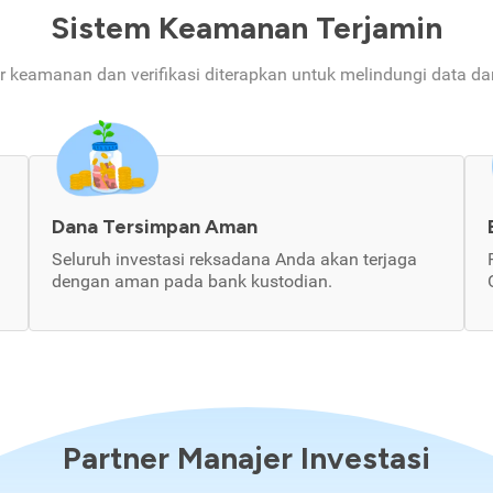
Sistem Keamanan Terjamin
ur keamanan dan verifikasi diterapkan untuk melindungi data d
Dana Tersimpan Aman
Seluruh investasi reksadana Anda akan terjaga
dengan aman pada bank kustodian.
Partner Manajer Investasi