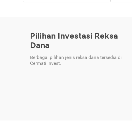
Pilihan Investasi Reksa
Dana
Berbagai pilihan jenis reksa dana tersedia di
Cermati Invest.