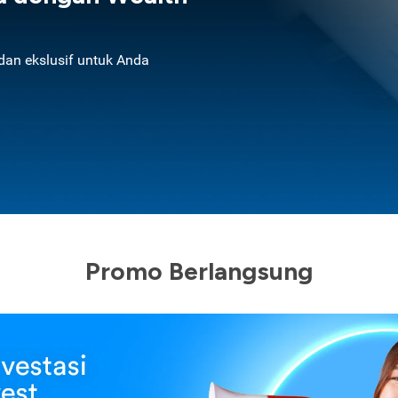
an ekslusif untuk Anda
Promo Berlangsung