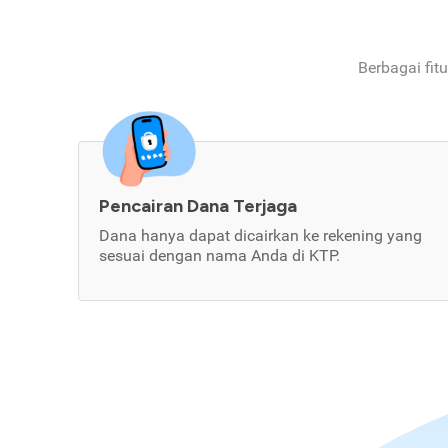
Berbagai fit
Pencairan Dana Terjaga
Dana hanya dapat dicairkan ke rekening yang
sesuai dengan nama Anda di KTP.