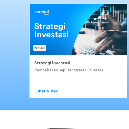
20 video
Strategi Investasi
Pembahasan seputar strategi investasi
Lihat Video