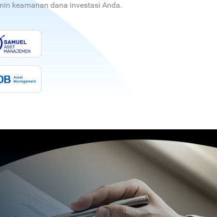
jamin keamanan dana investasi Anda.