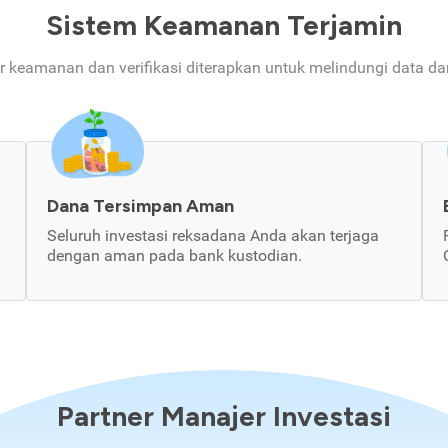
Sistem Keamanan Terjamin
ur keamanan dan verifikasi diterapkan untuk melindungi data d
Dana Tersimpan Aman
Seluruh investasi reksadana Anda akan terjaga
dengan aman pada bank kustodian.
Partner Manajer Investasi