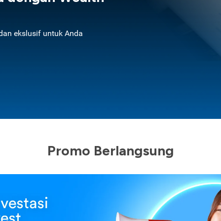
an ekslusif untuk Anda
Promo Berlangsung