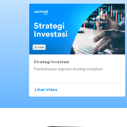
20 video
Strategi Investasi
Pembahasan seputar strategi investasi
Lihat Video