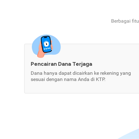
Berbagai fit
Pencairan Dana Terjaga
Dana hanya dapat dicairkan ke rekening yang
sesuai dengan nama Anda di KTP.