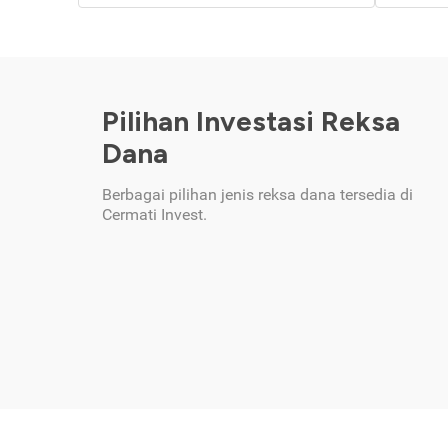
Pilihan Investasi Reksa
Dana
Berbagai pilihan jenis reksa dana tersedia di
Cermati Invest.