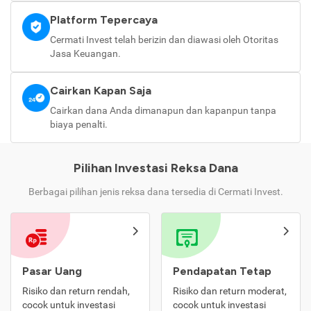
Platform Tepercaya
Cermati Invest telah berizin dan diawasi oleh Otoritas
Jasa Keuangan.
Cairkan Kapan Saja
Cairkan dana Anda dimanapun dan kapanpun tanpa
biaya penalti.
Pilihan Investasi Reksa Dana
Berbagai pilihan jenis reksa dana tersedia di Cermati Invest.
Pasar Uang
Pendapatan Tetap
Risiko dan return rendah,
Risiko dan return moderat,
cocok untuk investasi
cocok untuk investasi