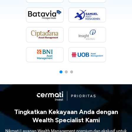
Tingkatkan Kekayaan Anda dengan
Wealth Specialist Kami
Nikmati Layanan Wealth Management premium dan ekslusif untuk