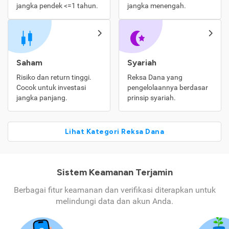
jangka pendek <=1 tahun.
jangka menengah.
Saham
Syariah
Risiko dan return tinggi.
Reksa Dana yang
Cocok untuk investasi
pengelolaannya berdasar
jangka panjang.
prinsip syariah.
Lihat Kategori Reksa Dana
Sistem Keamanan Terjamin
Berbagai fitur keamanan dan verifikasi diterapkan untuk
melindungi data dan akun Anda.