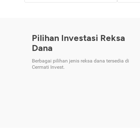
Pilihan Investasi Reksa
Dana
Berbagai pilihan jenis reksa dana tersedia di
Cermati Invest.