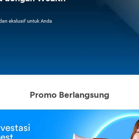
an ekslusif untuk Anda
Promo Berlangsung