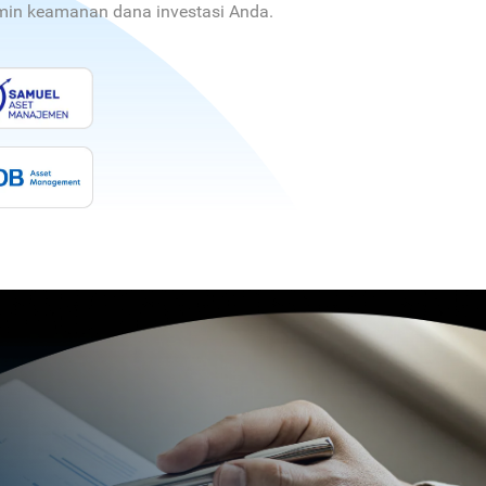
jamin keamanan dana investasi Anda.