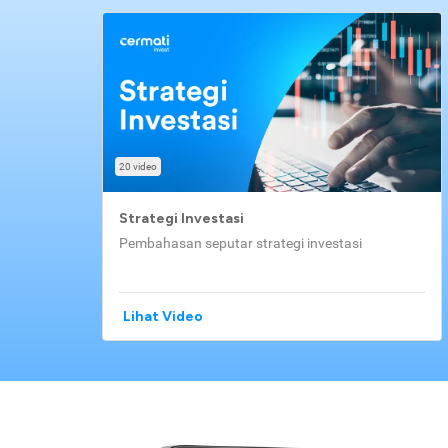
20 video
Strategi Investasi
Pembahasan seputar strategi investasi
Lihat Video