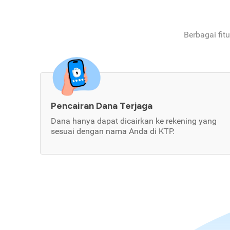
Berbagai fit
Pencairan Dana Terjaga
Dana hanya dapat dicairkan ke rekening yang
sesuai dengan nama Anda di KTP.