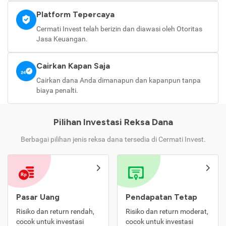
Platform Tepercaya
Cermati Invest telah berizin dan diawasi oleh Otoritas
Jasa Keuangan.
Cairkan Kapan Saja
Cairkan dana Anda dimanapun dan kapanpun tanpa
biaya penalti.
Pilihan Investasi Reksa Dana
Berbagai pilihan jenis reksa dana tersedia di Cermati Invest.
Pasar Uang
Pendapatan Tetap
Risiko dan return rendah,
Risiko dan return moderat,
cocok untuk investasi
cocok untuk investasi