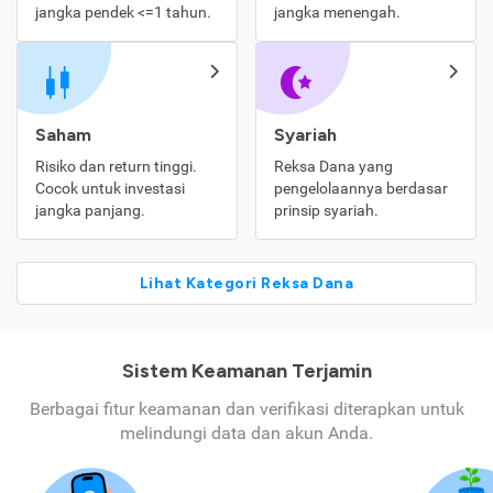
jangka pendek <=1 tahun.
jangka menengah.
Saham
Syariah
Risiko dan return tinggi.
Reksa Dana yang
Cocok untuk investasi
pengelolaannya berdasar
jangka panjang.
prinsip syariah.
Lihat Kategori Reksa Dana
Sistem Keamanan Terjamin
Berbagai fitur keamanan dan verifikasi diterapkan untuk
melindungi data dan akun Anda.