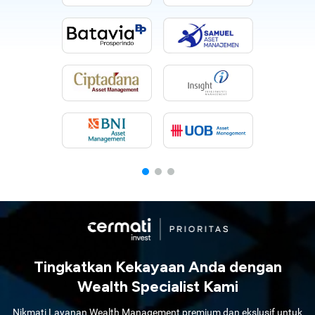
Tingkatkan Kekayaan Anda dengan
Wealth Specialist Kami
Nikmati Layanan Wealth Management premium dan ekslusif untuk