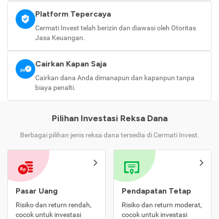
Platform Tepercaya
Cermati Invest telah berizin dan diawasi oleh Otoritas
Jasa Keuangan.
Cairkan Kapan Saja
Cairkan dana Anda dimanapun dan kapanpun tanpa
biaya penalti.
Pilihan Investasi Reksa Dana
Berbagai pilihan jenis reksa dana tersedia di Cermati Invest.
Pasar Uang
Pendapatan Tetap
Risiko dan return rendah,
Risiko dan return moderat,
cocok untuk investasi
cocok untuk investasi