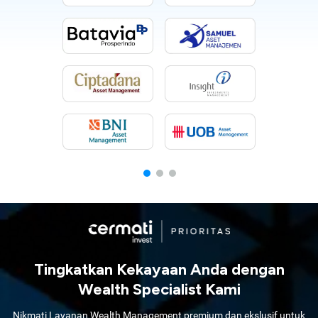
Tingkatkan Kekayaan Anda dengan
Wealth Specialist Kami
Nikmati Layanan Wealth Management premium dan ekslusif untuk