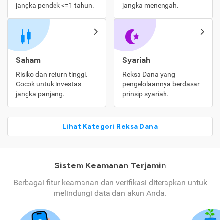
jangka pendek <=1 tahun.
jangka menengah.
Saham
Syariah
Risiko dan return tinggi.
Reksa Dana yang
Cocok untuk investasi
pengelolaannya berdasar
jangka panjang.
prinsip syariah.
Lihat Kategori Reksa Dana
Sistem Keamanan Terjamin
Berbagai fitur keamanan dan verifikasi diterapkan untuk
melindungi data dan akun Anda.