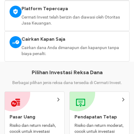
Platform Tepercaya
Cermati Invest telah berizin dan diawasi oleh Otoritas
Jasa Keuangan.
Cairkan Kapan Saja
Cairkan dana Anda dimanapun dan kapanpun tanpa
biaya penalti.
Pilihan Investasi Reksa Dana
Berbagai pilihan jenis reksa dana tersedia di Cermati Invest.
Pasar Uang
Pendapatan Tetap
Risiko dan return rendah,
Risiko dan return moderat,
cocok untuk investasi
cocok untuk investasi