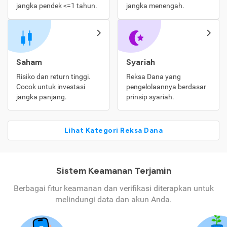
jangka pendek <=1 tahun.
jangka menengah.
Saham
Syariah
Risiko dan return tinggi.
Reksa Dana yang
Cocok untuk investasi
pengelolaannya berdasar
jangka panjang.
prinsip syariah.
Lihat Kategori Reksa Dana
Sistem Keamanan Terjamin
Berbagai fitur keamanan dan verifikasi diterapkan untuk
melindungi data dan akun Anda.