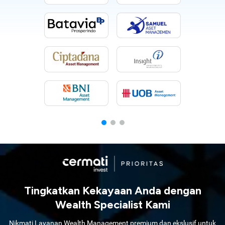
Tingkatkan Kekayaan Anda dengan
Wealth Specialist Kami
Nikmati Layanan Wealth Management premium dan ekslusif untuk