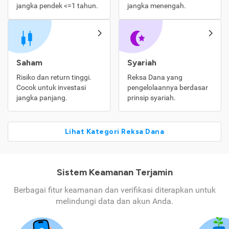
jangka pendek <=1 tahun.
jangka menengah.
Saham
Syariah
Risiko dan return tinggi.
Reksa Dana yang
Cocok untuk investasi
pengelolaannya berdasar
jangka panjang.
prinsip syariah.
Lihat Kategori Reksa Dana
Sistem Keamanan Terjamin
Berbagai fitur keamanan dan verifikasi diterapkan untuk
melindungi data dan akun Anda.