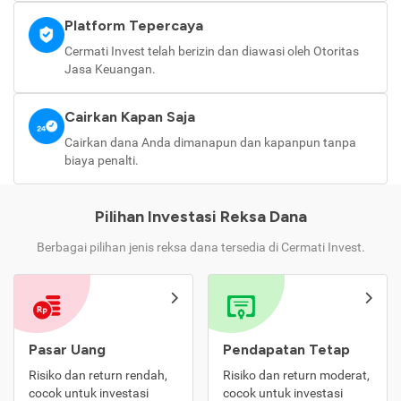
Platform Tepercaya
Cermati Invest telah berizin dan diawasi oleh Otoritas
Jasa Keuangan.
Cairkan Kapan Saja
Cairkan dana Anda dimanapun dan kapanpun tanpa
biaya penalti.
Pilihan Investasi Reksa Dana
Berbagai pilihan jenis reksa dana tersedia di Cermati Invest.
Pasar Uang
Pendapatan Tetap
Risiko dan return rendah,
Risiko dan return moderat,
cocok untuk investasi
cocok untuk investasi