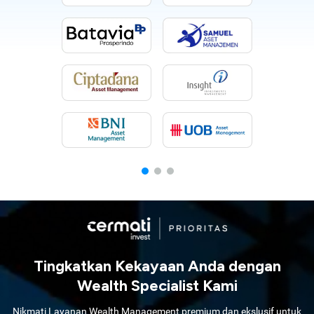
Tingkatkan Kekayaan Anda dengan
Wealth Specialist Kami
Nikmati Layanan Wealth Management premium dan ekslusif untuk