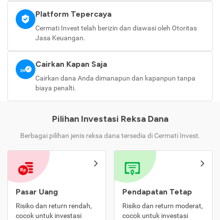
Platform Tepercaya
Cermati Invest telah berizin dan diawasi oleh Otoritas
Jasa Keuangan.
Cairkan Kapan Saja
Cairkan dana Anda dimanapun dan kapanpun tanpa
biaya penalti.
Pilihan Investasi Reksa Dana
Berbagai pilihan jenis reksa dana tersedia di Cermati Invest.
Pasar Uang
Pendapatan Tetap
Risiko dan return rendah,
Risiko dan return moderat,
cocok untuk investasi
cocok untuk investasi