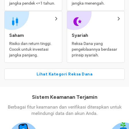
jangka pendek <=1 tahun.
jangka menengah.
Saham
Syariah
Risiko dan return tinggi.
Reksa Dana yang
Cocok untuk investasi
pengelolaannya berdasar
jangka panjang.
prinsip syariah.
Lihat Kategori Reksa Dana
Sistem Keamanan Terjamin
Berbagai fitur keamanan dan verifikasi diterapkan untuk
melindungi data dan akun Anda.