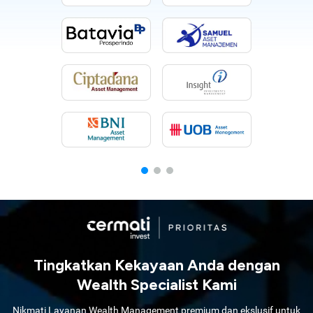
Tingkatkan Kekayaan Anda dengan
Wealth Specialist Kami
Nikmati Layanan Wealth Management premium dan ekslusif untuk