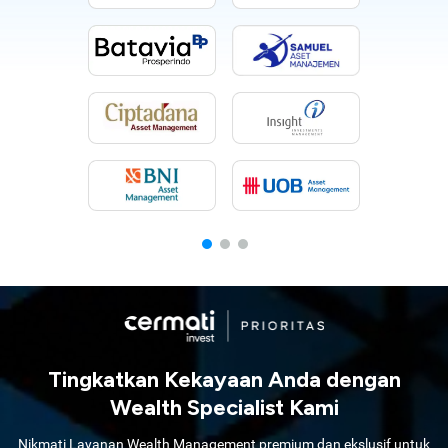
Tingkatkan Kekayaan Anda dengan
Wealth Specialist Kami
Nikmati Layanan Wealth Management premium dan ekslusif untuk