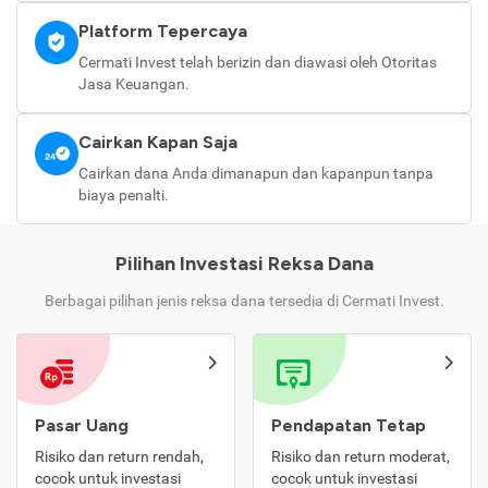
Platform Tepercaya
Cermati Invest telah berizin dan diawasi oleh Otoritas
Jasa Keuangan.
Cairkan Kapan Saja
Cairkan dana Anda dimanapun dan kapanpun tanpa
biaya penalti.
Pilihan Investasi Reksa Dana
Berbagai pilihan jenis reksa dana tersedia di Cermati Invest.
Pasar Uang
Pendapatan Tetap
Risiko dan return rendah,
Risiko dan return moderat,
cocok untuk investasi
cocok untuk investasi