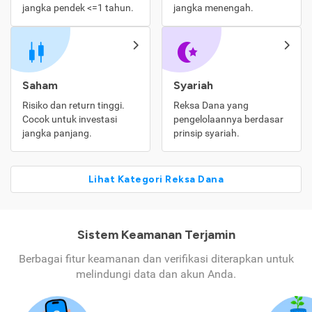
jangka pendek <=1 tahun.
jangka menengah.
Saham
Syariah
Risiko dan return tinggi.
Reksa Dana yang
Cocok untuk investasi
pengelolaannya berdasar
jangka panjang.
prinsip syariah.
Lihat Kategori Reksa Dana
Sistem Keamanan Terjamin
Berbagai fitur keamanan dan verifikasi diterapkan untuk
melindungi data dan akun Anda.